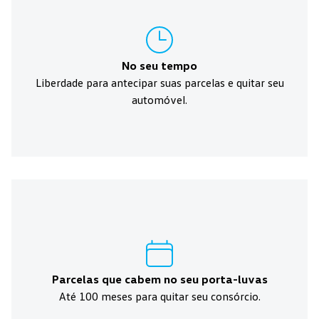
No seu tempo
Liberdade para antecipar suas parcelas e quitar seu
automóvel.
Parcelas que cabem no seu porta-luvas
Até
100
meses para quitar seu consórcio.