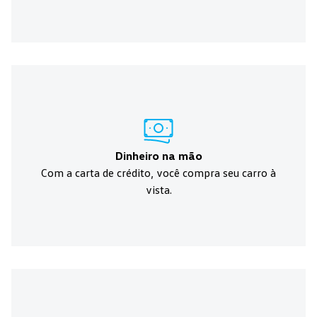
Dinheiro na mão
Com a carta de crédito, você compra seu carro à
vista.