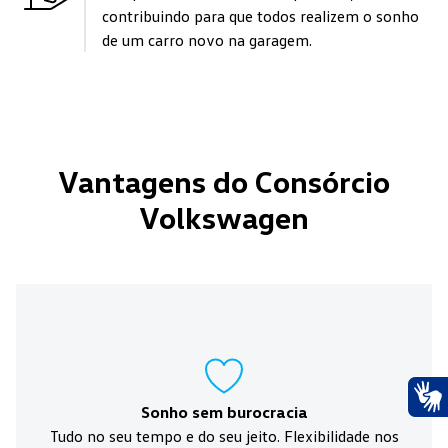
contribuindo para que todos realizem o sonho
de um carro novo na garagem.
Vantagens do Consórcio
Volkswagen
Sonho sem burocracia
Ace
Tudo no seu tempo e do seu jeito. Flexibilidade nos