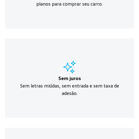
planos para comprar seu carro.
Sem juros
Sem letras miúdas, sem entrada e sem taxa de
adesão.