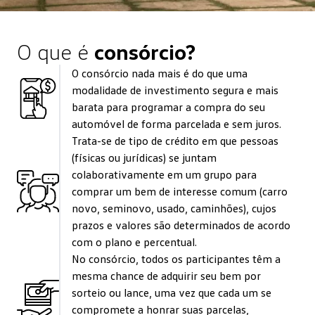
O que é
consórcio?
O consórcio nada mais é do que uma
modalidade de investimento segura e mais
barata para programar a compra do seu
automóvel de forma parcelada e sem juros.
Trata-se de tipo de crédito em que pessoas
(físicas ou jurídicas) se juntam
colaborativamente em um grupo para
comprar um bem de interesse comum (carro
novo, seminovo, usado, caminhões), cujos
prazos e valores são determinados de acordo
com o plano e percentual.
No consórcio, todos os participantes têm a
mesma chance de adquirir seu bem por
sorteio ou lance, uma vez que cada um se
compromete a honrar suas parcelas,