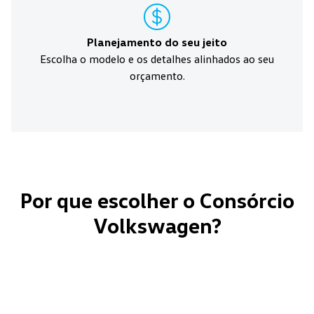
Planejamento do seu jeito
Escolha o modelo e os detalhes alinhados ao seu
orçamento.
Por que escolher o Consórcio
Volkswagen?