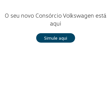
O seu novo Consórcio Volkswagen está
aqui
Simule aqui