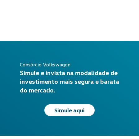
Consórcio Volkswagen
Simule e invista na modalidade de
investimento mais segura e barata
do mercado.
Simule aqui