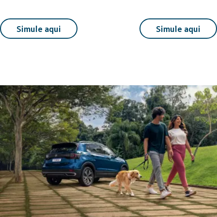
Simule aqui
Simule aqui