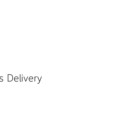
 Delivery