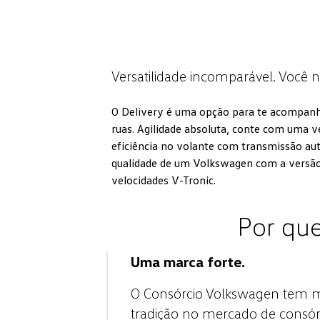
Versatilidade incomparável. Você n
O Delivery é uma opção para te acompanha
ruas. Agilidade absoluta, conte com uma v
eficiência no volante com transmissão au
qualidade de um Volkswagen com a versão
velocidades V-Tronic.
Por que
Uma marca forte.
O Consórcio Volkswagen tem m
tradição no mercado de consór