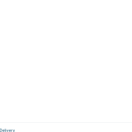
Delivery