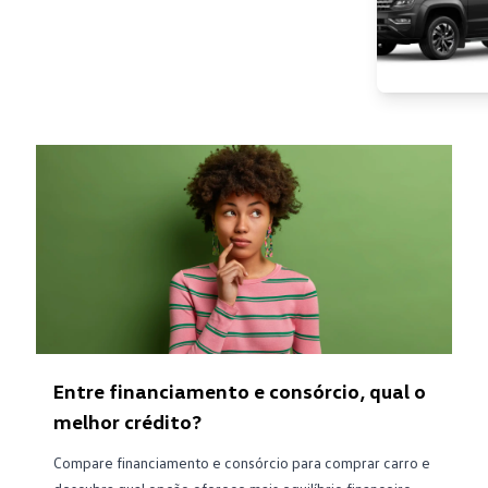
Entre financiamento e consórcio, qual o
melhor crédito?
Compare financiamento e consórcio para comprar carro e