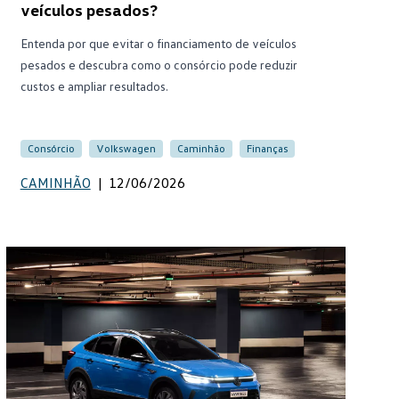
veículos pesados?
Entenda por que evitar o financiamento de veículos
pesados e descubra como o consórcio pode reduzir
custos e ampliar resultados.
Consórcio
Volkswagen
Caminhão
Finanças
CAMINHÃO
|
12/06/2026