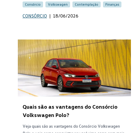
Consórcio
Volkswagen
Contemplação
Finanças
CONSÓRCIO
|
18/06/2026
Quais são as vantagens do Consórcio
Volkswagen Polo?
Veja quais são as vantagens do Consórcio Volkswagen