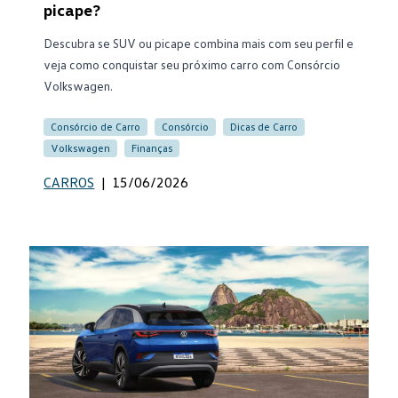
picape?
Descubra se SUV ou picape combina mais com seu perfil e
veja como conquistar seu próximo carro com Consórcio
Volkswagen.
Consórcio de Carro
Consórcio
Dicas de Carro
Volkswagen
Finanças
CARROS
|
15/06/2026