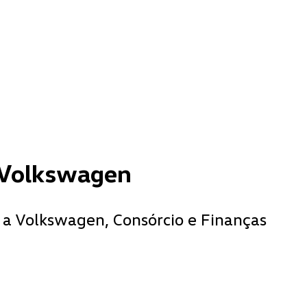
 Volkswagen
 a Volkswagen, Consórcio e Finanças