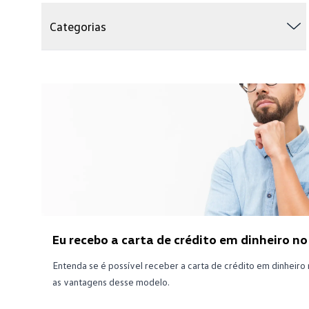
Categorias
Eu recebo a carta de crédito em dinheiro no
Entenda se é possível receber a carta de crédito em dinheiro
as vantagens desse modelo.