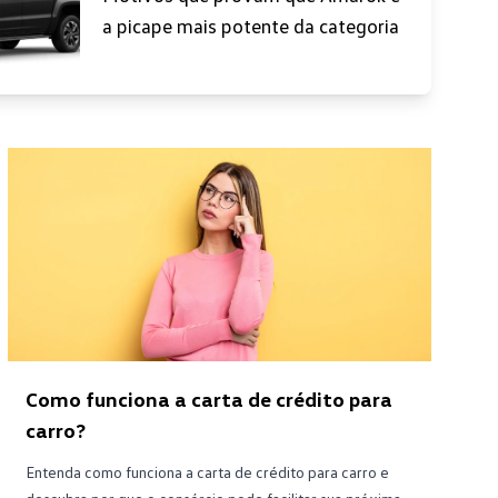
a picape mais potente da categoria
Como funciona a carta de crédito para
carro?
Entenda como funciona a carta de crédito para carro e