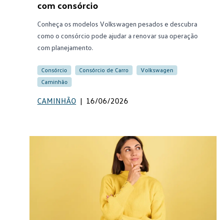
com consórcio
Conheça os modelos Volkswagen pesados e descubra
como o consórcio pode ajudar a renovar sua operação
com planejamento.
Consórcio
Consórcio de Carro
Volkswagen
Caminhão
CAMINHÃO
|
16/06/2026