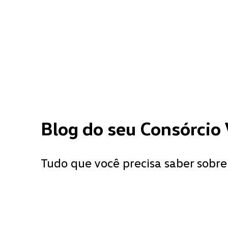
Blog do seu Consórcio
Tudo que você precisa saber sobre