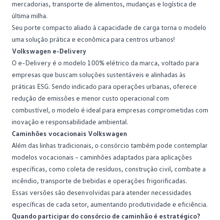
mercadorias, transporte de alimentos, mudanças e logística de
última milha.
Seu porte compacto aliado à capacidade de carga torna o modelo
uma solução prática e econômica para centros urbanos!
Volkswagen e-Delivery
O
e-Delivery
é o modelo 100% elétrico da marca, voltado para
empresas que buscam soluções sustentáveis e alinhadas às
práticas ESG. Sendo indicado para operações urbanas, oferece
redução de emissões e menor custo operacional com
combustível, o modelo é ideal para empresas comprometidas com
inovação e responsabilidade ambiental.
Caminhões vocacionais Volkswagen
Além das linhas tradicionais, o consórcio também pode contemplar
modelos
vocacionais
– caminhões adaptados para aplicações
específicas, como coleta de resíduos, construção civil, combate a
incêndio, transporte de bebidas e operações frigorificadas.
Essas versões são desenvolvidas para atender necessidades
específicas de cada setor, aumentando produtividade e eficiência.
Quando participar do consórcio de caminhão é estratégico?