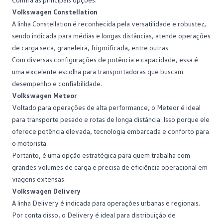
Volkswagen Constellation
A linha
Constellation
é reconhecida pela versatilidade e robustez,
sendo indicada para médias e longas distâncias, atende operações
de carga seca, graneleira, frigorificada, entre outras.
Com diversas configurações de potência e capacidade, essa é
uma excelente escolha para transportadoras que buscam
desempenho e confiabilidade.
Volkswagen Meteor
Voltado para operações de alta performance, o
Meteor
é ideal
para transporte pesado e rotas de longa distância. Isso porque ele
oferece potência elevada, tecnologia embarcada e conforto para
o motorista.
Portanto, é uma opção estratégica para quem trabalha com
grandes volumes de carga e precisa de eficiência operacional em
viagens extensas.
Volkswagen Delivery
A linha
Delivery
é indicada para operações urbanas e regionais.
Por conta disso, o Delivery é ideal para distribuição de