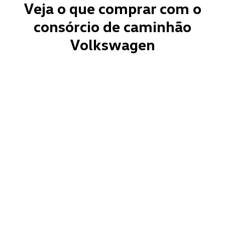
Veja o que comprar com o
consórcio de caminhão
Volkswagen