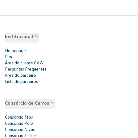
Institucional
Homepage
Blog
Área do cliente CVW
Perguntas Frequentes
Área do parceiro
Lista de parceiros
Consórcio de Carros
Consórcio Taos
Consórcio Polo
Consórcio Nivus
Consórcio T-Cross