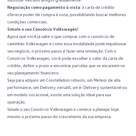
Negociação como pagamento à vista
: a carta de crédito
oferece
poder de compra à vista
, possibilitando buscar melhores
condições comerciais.
Simule o seu Consórcio Volkswagen!
Agora que você já sabe o que comprar com o consórcio de
caminhão Volkswagen e como essa modalidade pode impulsionar
seu negócio, o próximo passo é fazer uma simulação. Com o
Consórcio Volkswagen
, você pode escolher o valor da carta de
crédito, definir o prazo e encontrar parcelas que se encaixem no
seu planejamento financeiro.
Seja para adquirir um Constellation robusto, um Meteor de alta
performance, um Delivery versátil, um e-Delivery sustentável ou
um modelo vocacional, existe uma solução ideal para sua
operação.
Simule o seu Consórcio Volkswagen
e comece a planejar hoje
mesmo o próximo passo do crescimento da sua empresa.