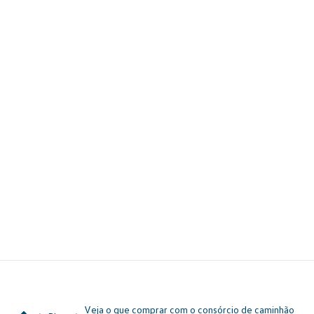
Veja o que comprar com o consórcio de caminhão