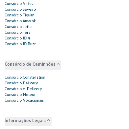
Consórcio Virtus
Consórcio Saveiro
Consórcio Tiguan
Consórcio Amarok
Consórcio Jetta
Consórcio Tera
Consórcio ID.4
Consórcio ID.Buzz
Consórcio de Caminhões
Consórcio Constellation
Consórcio Delivery
Consórcio e-Delivery
Consórcio Meteor
Consórcio Vocacionais
Informações Legais