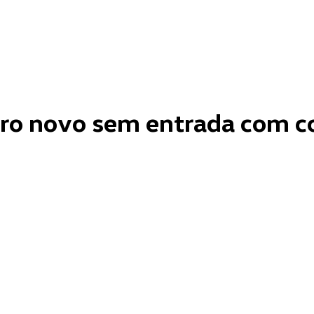
ro novo sem entrada com c