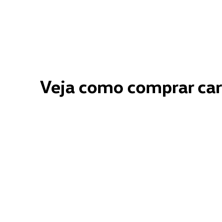
Veja como comprar car