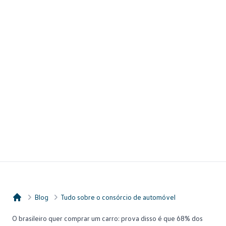
Blog
Tudo sobre o consórcio de automóvel
Consórcio Embracon
O brasileiro quer comprar um carro: prova disso é que
68% dos