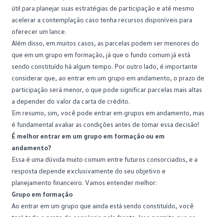
útil para planejar suas estratégias de participação e até mesmo
acelerar a contemplação caso tenha recursos disponíveis para
oferecer um lance.
Além disso, em muitos casos, as parcelas podem ser menores do
que em um grupo em formação, já que o
fundo comum
já está
sendo constituído há algum tempo. Por outro lado, é importante
considerar que, ao entrar em um grupo em andamento, o prazo de
participação será menor, o que pode significar parcelas mais altas
a depender do valor da carta de crédito.
Em resumo, sim, você pode entrar em grupos em andamento, mas
é fundamental avaliar as condições antes de tomar essa decisão!
É melhor entrar em um grupo em formação ou em
andamento?
Essa é uma dúvida muito comum entre futuros consorciados, e a
resposta depende exclusivamente do seu objetivo e
planejamento financeiro. Vamos entender melhor:
Grupo em formação
Ao entrar em um grupo que ainda está sendo constituído, você