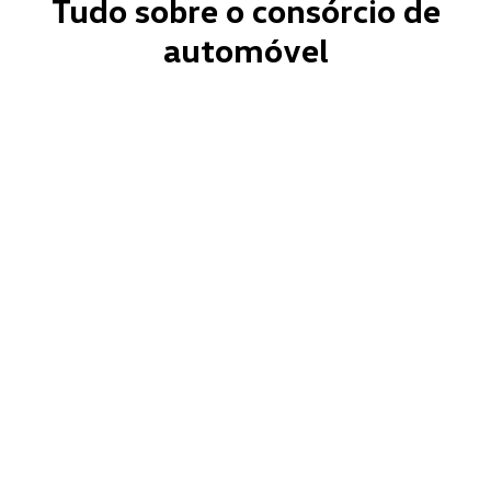
Tudo sobre o consórcio de
automóvel