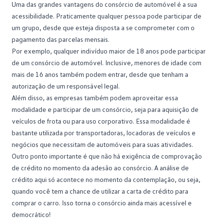
Uma das grandes
vantagens do consórcio
de automóvel é a sua
acessibilidade. Praticamente qualquer pessoa pode participar de
um grupo, desde que esteja disposta a se comprometer com o
pagamento das parcelas mensais.
Por exemplo, qualquer indivíduo maior de 18 anos pode participar
de um consórcio de automóvel. Inclusive, menores de idade com
mais de 16 anos também podem entrar, desde que tenham a
autorização de um responsável legal.
Além disso, as empresas também podem aproveitar essa
modalidade e participar de um consórcio, seja para aquisição de
veículos de frota ou para uso corporativo. Essa modalidade é
bastante utilizada por transportadoras, locadoras de veículos e
negócios que necessitam de automóveis para suas atividades.
Outro ponto importante é que não há exigência de comprovação
de crédito no momento da adesão ao consórcio. A
análise de
crédito
aqui só acontece no momento da contemplação, ou seja,
quando você tem a chance de utilizar a carta de crédito para
comprar o carro. Isso torna o consórcio ainda mais acessível e
democrático!