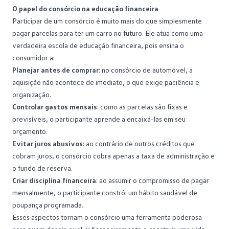
O papel do consórcio na educação financeira
Participar de um consórcio
é muito mais do que simplesmente
pagar parcelas para ter um carro no futuro. Ele atua como uma
verdadeira escola de educação financeira, pois ensina o
consumidor a:
Planejar antes de comprar
: no consórcio de automóvel, a
aquisição não acontece de imediato, o que exige paciência e
organização.
Controlar gastos mensais
: como as parcelas são fixas e
previsíveis, o participante aprende a encaixá-las em seu
orçamento
.
Evitar juros abusivos
: ao contrário de outros créditos que
cobram juros, o consórcio cobra apenas a taxa de administração e
o fundo de reserva.
Criar disciplina financeira
: ao assumir o compromisso de pagar
mensalmente, o participante constrói um hábito saudável de
poupança
programada.
Esses aspectos tornam o consórcio uma ferramenta poderosa