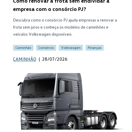
Como renovar a frota sem endividar a
empresa com o consórcio PJ?
Descubra como o consórcio PJ ajuda empresas a renovar a
frota sem juros e conheça os modelos de caminhões e
veículos Volkswagen disponíveis.
Caminhão
Consórcio
Volkswagen
Finanças
CAMINHÃO
|
28/07/2026