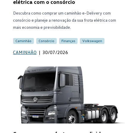
elétrica com o consórcio
Descubra como comprar um caminhão e-Delivery com
consórcio e planeje a renovação da sua frota elétrica com
mais economia e previsibilidade.
Caminhão
Consórcio
Finanças
Volkswagen
CAMINHÃO
|
30/07/2026