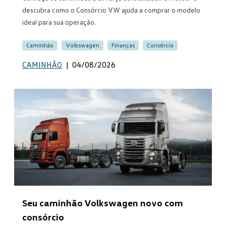
descubra como o Consórcio VW ajuda a comprar o modelo
ideal para sua operação.
Caminhão
Volkswagen
Finanças
Consórcio
CAMINHÃO
|
04/08/2026
Seu caminhão Volkswagen novo com
consórcio