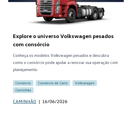
Explore o universo Volkswagen pesados
com consórcio
Conheça os modelos Volkswagen pesados e descubra
como o consórcio pode ajudar a renovar sua operação com
planejamento.
Consórcio
Consórcio de Carro
Volkswagen
Caminhão
CAMINHÃO
|
16/06/2026