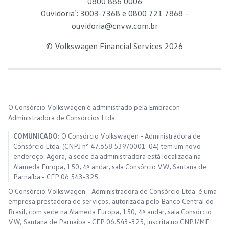
0800 886 0006
Ouvidoria¹: 3003-7368 e 0800 721 7868 -
ouvidoria@cnvw.com.br
© Volkswagen Financial Services
2026
O Consórcio Volkswagen é administrado pela Embracon
Administradora de Consórcios Ltda.
COMUNICADO:
O Consórcio Volkswagen - Administradora de
Consórcio Ltda. (CNPJ nº 47.658.539/0001-04) tem um novo
endereço. Agora, a sede da administradora está localizada na
Alameda Europa, 150, 4º andar, sala Consórcio VW, Santana de
Parnaíba - CEP 06.543-325.
O Consórcio Volkswagen - Administradora de Consórcio Ltda. é uma
empresa prestadora de serviços, autorizada pelo Banco Central do
Brasil, com sede na Alameda Europa, 150, 4º andar, sala Consórcio
VW, Santana de Parnaíba - CEP 06.543-325, inscrita no CNPJ/ME