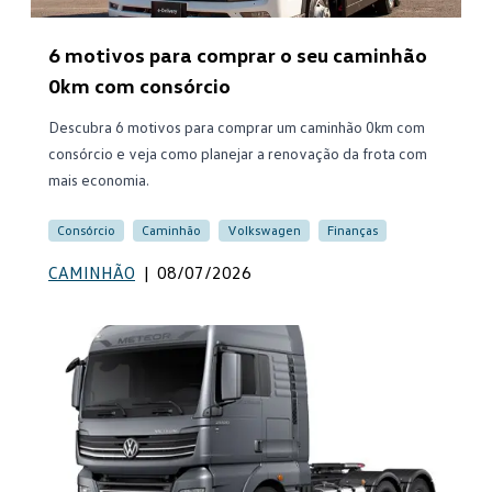
6 motivos para comprar o seu caminhão
0km com consórcio
Descubra 6 motivos para comprar um caminhão 0km com
consórcio e veja como planejar a renovação da frota com
mais economia.
Consórcio
Caminhão
Volkswagen
Finanças
CAMINHÃO
|
08/07/2026