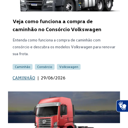
Veja como funciona a compra de
caminhão no Consórcio Volkswagen
Entenda como funciona a compra de caminhão com
consórcio e descubra os modelos Volkswagen para renovar
sua frota.
Caminhão
Consórcio
Volkswagen
CAMINHÃO
|
29/06/2026
Ace