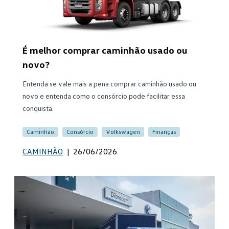
É melhor comprar caminhão usado ou
novo?
Entenda se vale mais a pena comprar caminhão usado ou
novo e entenda como o consórcio pode facilitar essa
conquista.
Caminhão
Consórcio
Volkswagen
Finanças
CAMINHÃO
|
26/06/2026