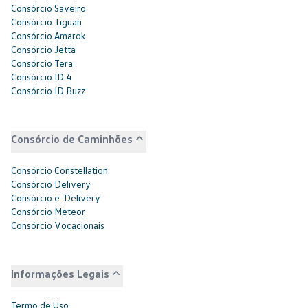
Consórcio Saveiro
Consórcio Tiguan
Consórcio Amarok
Consórcio Jetta
Consórcio Tera
Consórcio ID.4
Consórcio ID.Buzz
Consórcio de Caminhões
Consórcio Constellation
Consórcio Delivery
Consórcio e-Delivery
Consórcio Meteor
Consórcio Vocacionais
Informações Legais
Termo de Uso