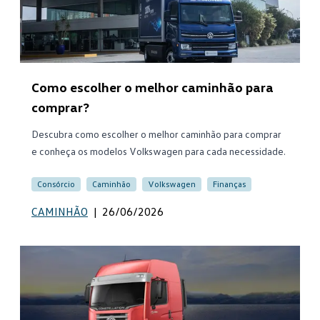
Como escolher o melhor caminhão para
comprar?
Descubra como escolher o melhor caminhão para comprar
e conheça os modelos Volkswagen para cada necessidade.
Consórcio
Caminhão
Volkswagen
Finanças
CAMINHÃO
|
26/06/2026