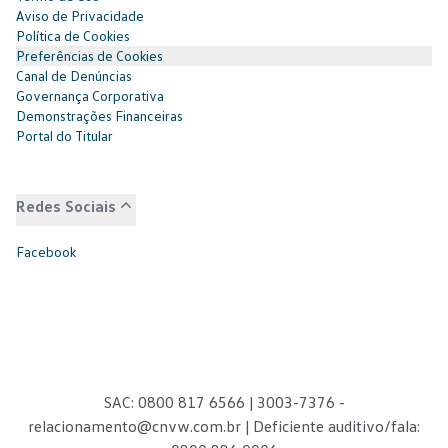
Aviso de Privacidade
Política de Cookies
Preferências de Cookies
Canal de Denúncias
Governança Corporativa
Demonstrações Financeiras
Portal do Titular
Redes Sociais
Facebook
SAC: 0800 817 6566 | 3003-7376 -
relacionamento@cnvw.com.br
| Deficiente auditivo/fala: