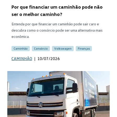
Por que financiar um caminhão pode não
ser o melhor caminho?
Entenda por que financiar um caminhão pode sair caro e
descubra como o consórcio pode ser uma alternativa mais
econômica.
Caminhão
Consórcio
Volkswagen
Finanças
CAMINHÃO
|
10/07/2026