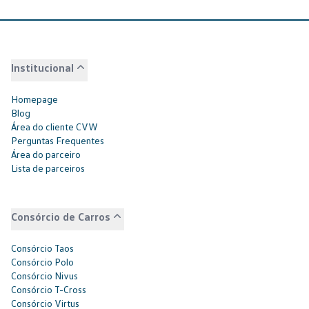
Institucional
Homepage
Blog
Área do cliente CVW
Perguntas Frequentes
Área do parceiro
Lista de parceiros
Consórcio de Carros
Consórcio Taos
Consórcio Polo
Consórcio Nivus
Consórcio T-Cross
Consórcio Virtus