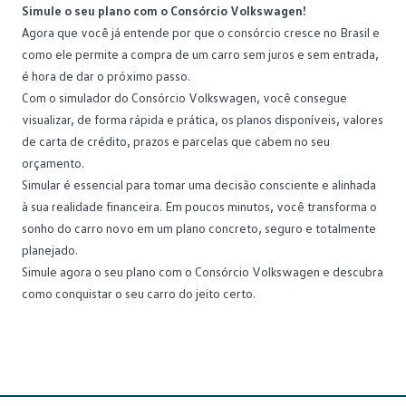
Simule o seu plano com o Consórcio Volkswagen!
Agora que você já entende por que o consórcio cresce no Brasil e
como ele permite a compra de um carro sem juros e sem entrada,
é hora de dar o próximo passo.
Com o simulador do
Consórcio Volkswagen
, você consegue
visualizar, de forma rápida e prática, os planos disponíveis, valores
de carta de crédito, prazos e parcelas que cabem no seu
orçamento.
Simular é essencial para tomar uma decisão consciente e alinhada
à sua realidade financeira. Em poucos minutos, você transforma o
sonho do carro novo em um plano concreto, seguro e totalmente
planejado.
Simule agora o seu plano com o Consórcio Volkswagen
e descubra
como conquistar o seu carro do jeito certo.