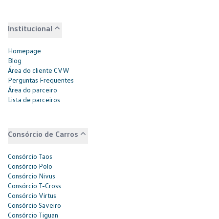
Institucional
Homepage
Blog
Área do cliente CVW
Perguntas Frequentes
Área do parceiro
Lista de parceiros
Consórcio de Carros
Consórcio Taos
Consórcio Polo
Consórcio Nivus
Consórcio T-Cross
Consórcio Virtus
Consórcio Saveiro
Consórcio Tiguan