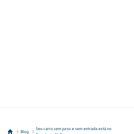
Seu carro sem juros e sem entrada está no
Blog