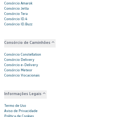
Consórcio Amarok
Consórcio Jetta
Consórcio Tera
Consórcio ID.4
Consórcio ID.Buzz
Consórcio de Caminhões
Consórcio Constellation
Consórcio Delivery
Consórcio e-Delivery
Consórcio Meteor
Consórcio Vocacionais
Informações Legais
Termo de Uso
Aviso de Privacidade
Política de Cookies