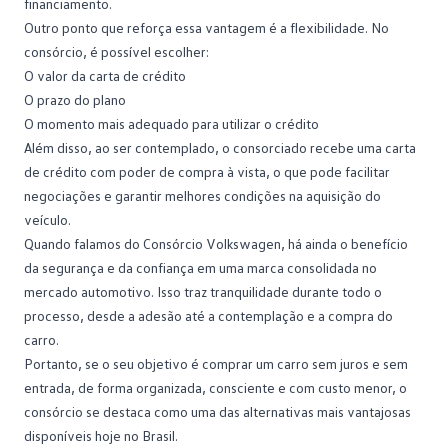
financiamento.
Outro ponto que reforça essa vantagem é a flexibilidade. No
consórcio, é possível escolher:
O valor da
carta de crédito
O prazo do plano
O momento mais adequado para utilizar o crédito
Além disso, ao ser contemplado, o consorciado recebe uma carta
de crédito com poder de compra à vista, o que pode facilitar
negociações e garantir melhores condições na aquisição do
veículo.
Quando falamos do Consórcio Volkswagen, há ainda o benefício
da segurança e da confiança em uma marca consolidada no
mercado automotivo
. Isso traz tranquilidade durante todo o
processo, desde a adesão até a contemplação e a compra do
carro.
Portanto, se o seu objetivo é comprar um carro sem juros e sem
entrada, de forma organizada, consciente e com custo menor, o
consórcio se destaca como uma das alternativas mais vantajosas
disponíveis hoje no Brasil.