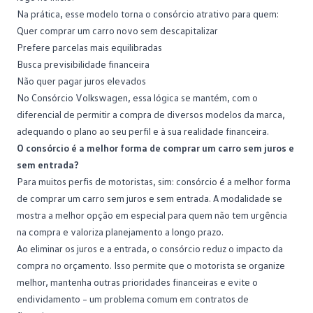
Na prática, esse modelo torna o consórcio atrativo para quem:
Quer comprar um carro novo sem descapitalizar
Prefere parcelas mais equilibradas
Busca previsibilidade financeira
Não quer pagar juros elevados
No Consórcio Volkswagen, essa lógica se mantém, com o
diferencial de permitir a compra de diversos modelos da marca,
adequando o plano ao seu perfil e à sua realidade financeira.
O consórcio é a melhor forma de comprar um carro sem juros e
sem entrada?
Para muitos perfis de motoristas, sim: consórcio é a melhor forma
de comprar um carro sem juros e sem entrada. A modalidade se
mostra a melhor opção em especial para quem não tem urgência
na compra e valoriza planejamento a longo prazo.
Ao eliminar os juros e a
entrada
, o consórcio reduz o impacto da
compra no orçamento. Isso permite que o motorista se organize
melhor, mantenha outras prioridades financeiras e evite o
endividamento – um problema comum em contratos de