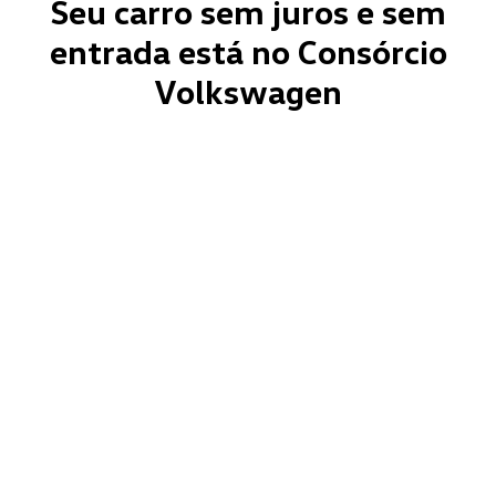
Seu carro sem juros e sem
entrada está no Consórcio
Volkswagen