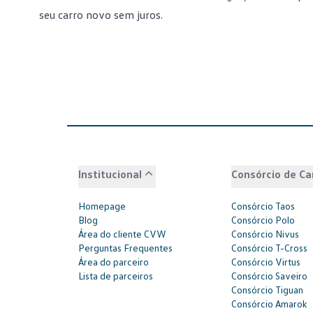
seu carro novo sem juros.
Institucional
Consórcio de Ca
Homepage
Consórcio Taos
Blog
Consórcio Polo
Área do cliente CVW
Consórcio Nivus
Perguntas Frequentes
Consórcio T-Cross
Área do parceiro
Consórcio Virtus
Lista de parceiros
Consórcio Saveiro
Consórcio Tiguan
Consórcio Amarok