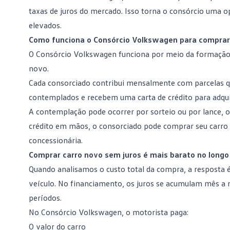
taxas de juros
do mercado. Isso torna o consórcio uma o
elevados.
Como funciona o Consórcio Volkswagen para comprar
O
Consórcio Volkswagen
funciona por meio da formação
novo.
Cada consorciado contribui mensalmente com parcelas
contemplados e recebem uma carta de crédito para adquir
A contemplação pode ocorrer por sorteio ou por lance, 
crédito
em mãos, o consorciado pode comprar seu carro
concessionária.
Comprar carro novo sem juros é mais barato no longo
Quando analisamos o custo total da compra, a resposta é c
veículo. No financiamento, os juros se acumulam mês 
períodos.
No Consórcio Volkswagen, o motorista paga:
O valor do carro