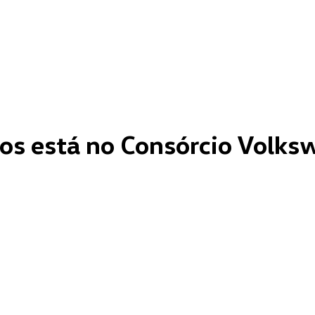
ros está no Consórcio Volk