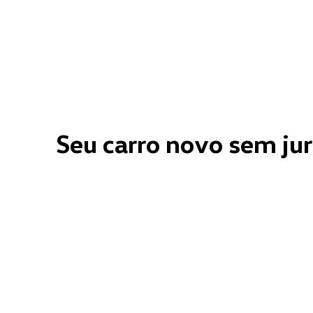
Seu carro novo sem ju