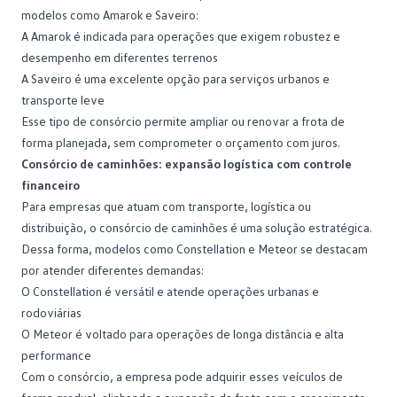
modelos como Amarok e Saveiro:
A
Amarok
é indicada para operações que exigem robustez e
desempenho em diferentes terrenos
A
Saveiro
é uma excelente opção para serviços urbanos e
transporte leve
Esse tipo de consórcio permite ampliar ou renovar a frota de
forma planejada, sem comprometer o orçamento com juros.
Consórcio de caminhões: expansão logística com controle
financeiro
Para empresas que atuam com transporte, logística ou
distribuição, o
consórcio de caminhões
é uma solução estratégica.
Dessa forma, modelos como Constellation e Meteor se destacam
por atender diferentes demandas:
O
Constellation
é versátil e atende operações urbanas e
rodoviárias
O
Meteor
é voltado para operações de longa distância e alta
performance
Com o consórcio, a empresa pode adquirir esses veículos de