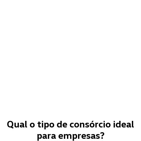
Qual o tipo de consórcio ideal
para empresas?