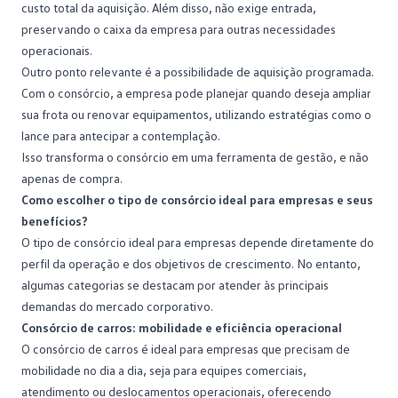
custo total da aquisição. Além disso, não exige entrada,
preservando o caixa da empresa para outras necessidades
operacionais.
Outro ponto relevante é a possibilidade de aquisição programada.
Com o consórcio, a empresa pode planejar quando deseja ampliar
sua frota ou renovar equipamentos, utilizando estratégias como o
lance para
antecipar a contemplação
.
Isso transforma o consórcio em uma ferramenta de gestão, e não
apenas de compra.
Como escolher o tipo de consórcio ideal para empresas e seus
benefícios?
O tipo de consórcio ideal para empresas depende diretamente do
perfil da operação e dos objetivos de crescimento. No entanto,
algumas categorias se destacam por atender às principais
demandas do mercado corporativo.
Consórcio de carros: mobilidade e eficiência operacional
O
consórcio de carros
é ideal para empresas que precisam de
mobilidade no dia a dia, seja para equipes comerciais,
atendimento ou deslocamentos operacionais, oferecendo