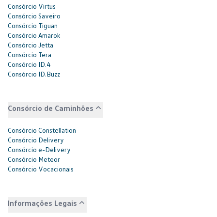
Consórcio Virtus
Consórcio Saveiro
Consórcio Tiguan
Consórcio Amarok
Consórcio Jetta
Consórcio Tera
Consórcio ID.4
Consórcio ID.Buzz
Consórcio de Caminhões
Consórcio Constellation
Consórcio Delivery
Consórcio e-Delivery
Consórcio Meteor
Consórcio Vocacionais
Informações Legais