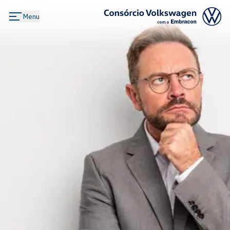
Menu
Logo Consórcio Volkswagen com a