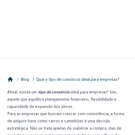
Blog
Qual o tipo de consórcio ideal para empresas?
Consórcio Embracon
Afinal, existe um
tipo de consórcio
ideal para empresas? Sim,
aquele que equilibra
planejamento financeiro
, flexibilidade e
capacidade de expansão dos ativos.
Para as empresas que buscam crescer com consistência, a forma
de adquirir bens como carros e caminhões é uma decisão
estratégica. Não se trata apenas de viabilizar a compra, mas de