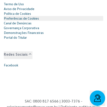
Termo de Uso
Aviso de Privacidade
Política de Cookies
Preferências de Cookies
Canal de Denúncias
Governança Corporativa
Demonstrações Financeiras
Portal do Titular
Redes Sociais
Facebook
SAC: 0800 817 6566 | 3003-7376 -
relacionamento@cnvw.com.br
| Deficiente auditivo/fala: