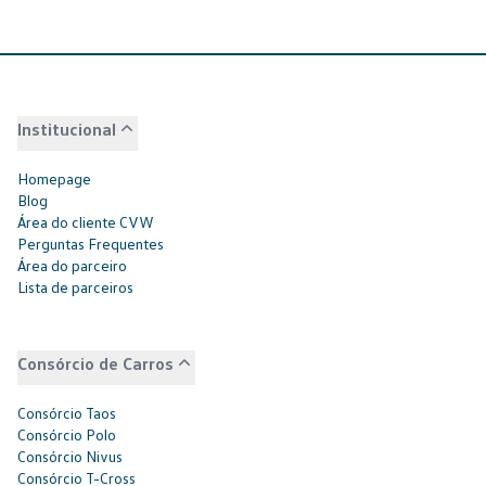
Institucional
Homepage
Blog
Área do cliente CVW
Perguntas Frequentes
Área do parceiro
Lista de parceiros
Consórcio de Carros
Consórcio Taos
Consórcio Polo
Consórcio Nivus
Consórcio T-Cross