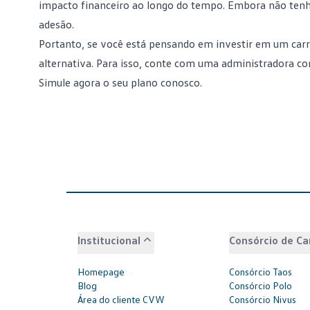
impacto financeiro ao longo do tempo. Embora não tenha
adesão.
Portanto, se você está pensando em investir em um car
alternativa. Para isso, conte com uma administradora 
Simule agora o seu plano conosco.
Institucional
Consórcio de Ca
Homepage
Consórcio Taos
Blog
Consórcio Polo
Área do cliente CVW
Consórcio Nivus