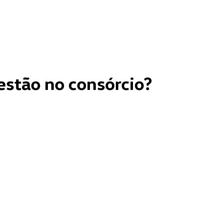
estão no consórcio?