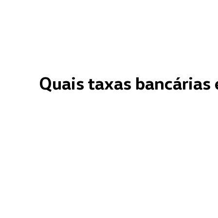
Quais taxas bancárias 