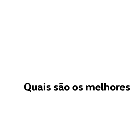
Quais são os melhores 