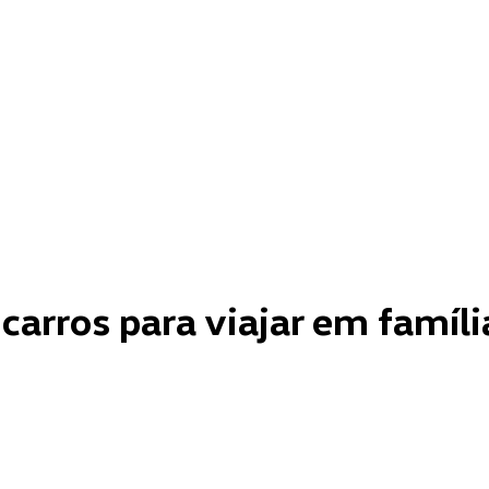
carros para viajar em famíli