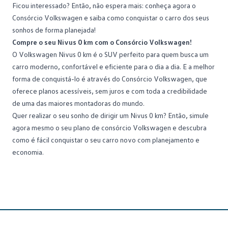
Ficou interessado? Então, não espera mais: conheça agora o
Consórcio Volkswagen e saiba como conquistar o carro dos seus
sonhos de forma planejada!
Compre o seu Nivus 0 km com o Consórcio Volkswagen!
O Volkswagen Nivus 0 km é o SUV perfeito para quem busca um
carro moderno, confortável e eficiente para o dia a dia. E a melhor
forma de conquistá-lo é através do Consórcio Volkswagen, que
oferece planos acessíveis, sem juros e com toda a credibilidade
de uma das maiores montadoras do mundo.
Quer realizar o seu sonho de dirigir um Nivus 0 km? Então,
simule
agora mesmo o seu plano de consórcio Volkswagen
e descubra
como é fácil conquistar o seu carro novo com planejamento e
economia.