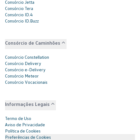
Consórcio Jetta
Consórcio Tera
Consórcio ID.4
Consórcio ID.Buzz
Consórcio de Caminhões
Consórcio Constellation
Consórcio Delivery
Consórcio e-Delivery
Consórcio Meteor
Consórcio Vocacionais
Informações Legais
Termo de Uso
Aviso de Privacidade
Política de Cookies
Preferências de Cookies