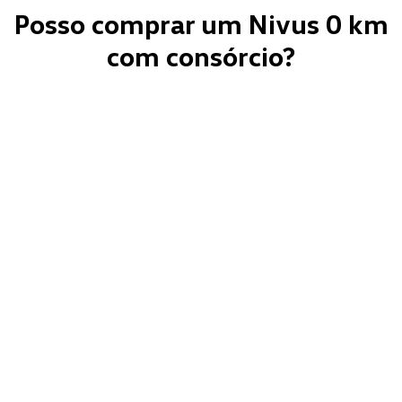
Posso comprar um Nivus 0 km
com consórcio?