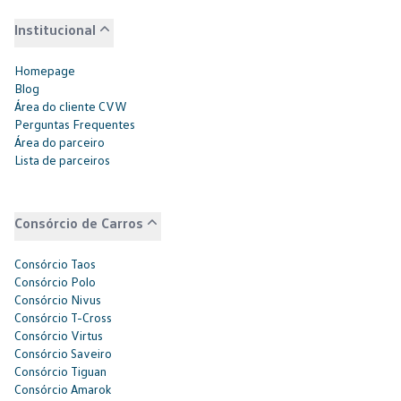
Institucional
Homepage
Blog
Área do cliente CVW
Perguntas Frequentes
Área do parceiro
Lista de parceiros
Consórcio de Carros
Consórcio Taos
Consórcio Polo
Consórcio Nivus
Consórcio T-Cross
Consórcio Virtus
Consórcio Saveiro
Consórcio Tiguan
Consórcio Amarok