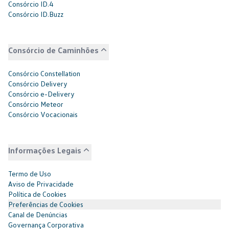
Consórcio ID.4
Consórcio ID.Buzz
Consórcio de Caminhões
Consórcio Constellation
Consórcio Delivery
Consórcio e-Delivery
Consórcio Meteor
Consórcio Vocacionais
Informações Legais
Termo de Uso
Aviso de Privacidade
Política de Cookies
Preferências de Cookies
Canal de Denúncias
Governança Corporativa