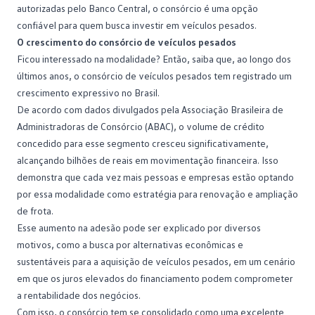
autorizadas pelo Banco Central, o consórcio é uma opção
confiável para quem busca investir em veículos pesados.
O crescimento do consórcio de veículos pesados
Ficou interessado na modalidade? Então, saiba que, ao longo dos
últimos anos, o consórcio de veículos pesados tem registrado um
crescimento expressivo no Brasil.
De acordo com dados divulgados pela
Associação Brasileira de
Administradoras de Consórcio
(ABAC), o volume de crédito
concedido para esse segmento cresceu significativamente,
alcançando bilhões de reais em movimentação financeira. Isso
demonstra que cada vez mais pessoas e empresas estão optando
por essa modalidade como estratégia para renovação e ampliação
de frota.
Esse aumento na adesão pode ser explicado por diversos
motivos, como a busca por alternativas econômicas e
sustentáveis para a aquisição de veículos pesados, em um cenário
em que os juros elevados do financiamento podem comprometer
a rentabilidade dos negócios.
Com isso, o consórcio tem se consolidado como uma excelente