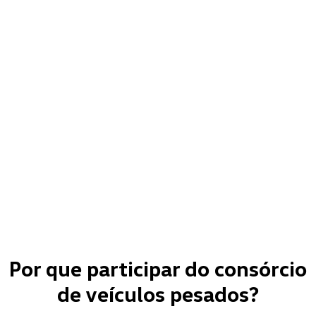
Por que participar do consórcio
de veículos pesados?