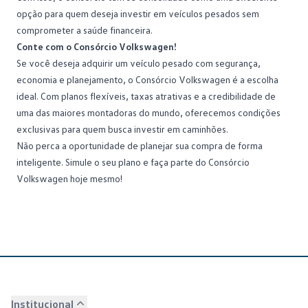
opção para quem deseja investir em veículos pesados sem
comprometer a
saúde financeira
.
Conte com o Consórcio Volkswagen!
Se você deseja adquirir um veículo pesado com segurança,
economia e planejamento, o
Consórcio Volkswagen
é a escolha
ideal. Com planos flexíveis, taxas atrativas e a credibilidade de
uma das maiores montadoras do mundo, oferecemos condições
exclusivas para quem busca investir em caminhões.
Não perca a oportunidade de planejar sua compra de forma
inteligente.
Simule o seu plano
e faça parte do Consórcio
Volkswagen hoje mesmo!
Institucional