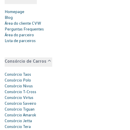
Homepage
Blog
Área do cliente CVW
Perguntas Frequentes
Área do parceiro
Lista de parceiros
Consórcio de Carros
Consórcio Taos
Consórcio Polo
Consórcio Nivus
Consórcio T-Cross
Consórcio Virtus
Consórcio Saveiro
Consórcio Tiguan
Consórcio Amarok
Consórcio Jetta
Consórcio Tera