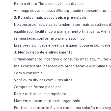
Evita o efeito “bola de neve” das dívidas
Ao longo dos anos, essa diferença pode representar uma
2. Parcelas mais acessíveis e previsíveis
No consórcio, as parcelas tendem a ser mais acessíveis 
equilibrado, facilitando o
planejamento financeiro
. Além
ser ajustadas conforme o plano escolhido.
Essa previsibilidade é ideal para quem busca estabilidade
3. Menor risco de endividamento
O financiamento incentiva o consumo imediato, muitas 
mais consciente, baseada em organização e
disciplina fi
Com o consórcio:
Você evita dívidas com juros altos
Compra de forma planejada
Reduz o risco de inadimplência
Mantém o orçamento mais organizado
Por isso, o consórcio é visto como uma solução mais s