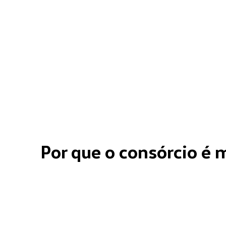
Por que o consórcio é