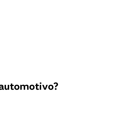
 automotivo?