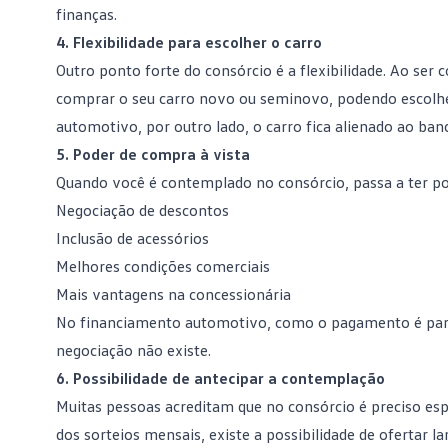
finanças.
4. Flexibilidade para escolher o carro
Outro ponto forte do consórcio é a flexibilidade. Ao
ser 
comprar o seu carro novo ou seminovo, podendo escolhe
automotivo, por outro lado, o carro fica alienado ao banc
5. Poder de compra à vista
Quando você é
contemplado no consórcio
, passa a ter p
Negociação de descontos
Inclusão de acessórios
Melhores condições comerciais
Mais vantagens na concessionária
No financiamento automotivo, como o pagamento é parce
negociação não existe.
6. Possibilidade de antecipar a contemplação
Muitas pessoas acreditam que no consórcio é preciso esp
dos sorteios mensais, existe a possibilidade de ofertar l