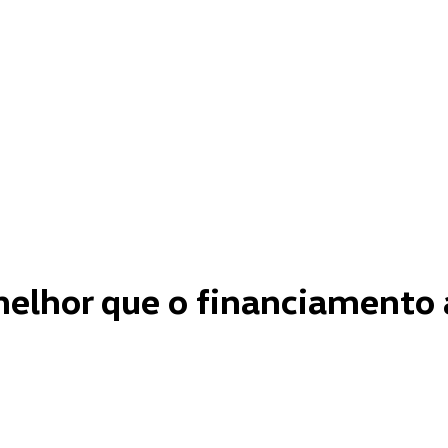
 melhor que o financiamento