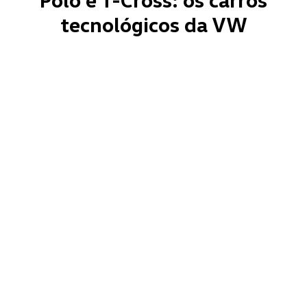
tecnológicos da VW