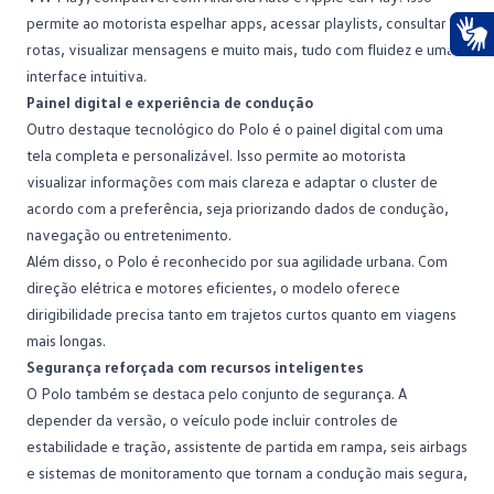
permite ao motorista espelhar apps, acessar playlists, consultar
rotas, visualizar mensagens e muito mais, tudo com fluidez e uma
Ace
interface intuitiva.
Painel digital e experiência de condução
Outro destaque tecnológico do Polo é o painel digital com uma
tela completa e personalizável. Isso permite ao motorista
visualizar informações com mais clareza e adaptar o cluster de
acordo com a preferência, seja priorizando dados de condução,
navegação ou entretenimento.
Além disso, o Polo é reconhecido por sua agilidade urbana. Com
direção elétrica e motores eficientes, o modelo oferece
dirigibilidade precisa tanto em trajetos curtos quanto em viagens
mais longas.
Segurança reforçada com recursos inteligentes
O Polo também se destaca pelo conjunto de segurança. A
depender da versão, o veículo pode incluir controles de
estabilidade e tração, assistente de partida em rampa, seis airbags
e sistemas de monitoramento que tornam a condução mais segura,