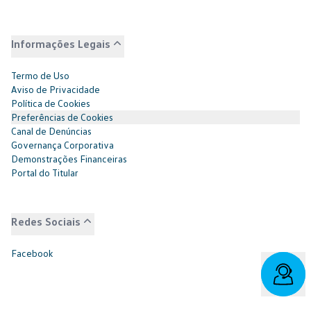
Informações Legais
Termo de Uso
Aviso de Privacidade
Política de Cookies
Preferências de Cookies
Canal de Denúncias
Governança Corporativa
Demonstrações Financeiras
Portal do Titular
Redes Sociais
Facebook