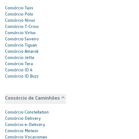
Consórcio Taos
Consórcio Polo
Consórcio Nivus
Consórcio T-Cross
Consórcio Virtus
Consórcio Saveiro
Consórcio Tiguan
Consórcio Amarok
Consórcio Jetta
Consórcio Tera
Consórcio ID.4
Consórcio ID.Buzz
Consórcio de Caminhões
Consórcio Constellation
Consórcio Delivery
Consórcio e-Delivery
Consórcio Meteor
Consórcio Vocacionais