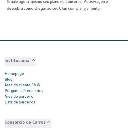
Simule agora mesmo seu plano no Consórcio Volkswagen
e
descubra como chegar ao seu 0 km com planejamento!
Institucional
Homepage
Blog
Área do cliente CVW
Perguntas Frequentes
Área do parceiro
Lista de parceiros
Consórcio de Carros