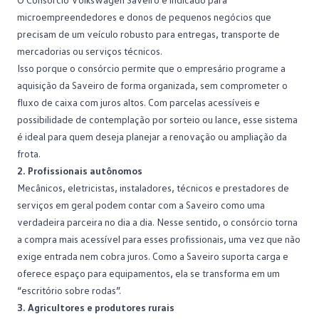
microempreendedores e donos de pequenos negócios que
precisam de um veículo robusto para entregas, transporte de
mercadorias ou serviços técnicos.
Isso porque o consórcio permite que o empresário programe a
aquisição da Saveiro de forma organizada, sem comprometer o
fluxo de caixa com juros altos. Com parcelas acessíveis e
possibilidade de
contemplação
por sorteio ou lance, esse sistema
é ideal para quem deseja planejar a renovação ou ampliação da
frota.
2. Profissionais autônomos
Mecânicos, eletricistas, instaladores, técnicos e prestadores de
serviços em geral podem contar com a Saveiro como uma
verdadeira parceira no dia a dia. Nesse sentido, o consórcio torna
a compra mais acessível para esses profissionais, uma vez que não
exige entrada nem cobra juros. Como a Saveiro suporta carga e
oferece espaço para equipamentos, ela se transforma em um
“escritório sobre rodas”.
3. Agricultores e produtores rurais