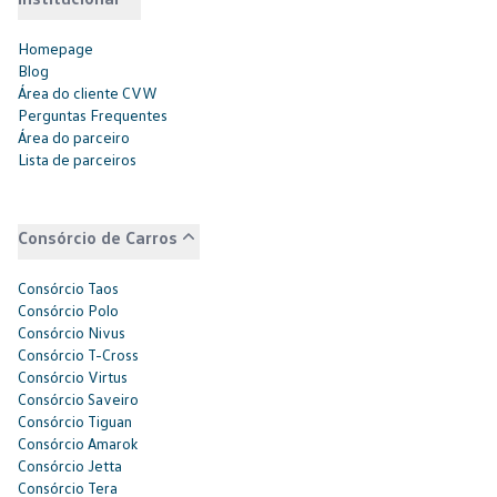
Homepage
Blog
Área do cliente CVW
Perguntas Frequentes
Área do parceiro
Lista de parceiros
Consórcio de Carros
Consórcio Taos
Consórcio Polo
Consórcio Nivus
Consórcio T-Cross
Consórcio Virtus
Consórcio Saveiro
Consórcio Tiguan
Consórcio Amarok
Consórcio Jetta
Consórcio Tera