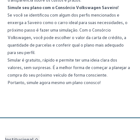
Simule seu plano com o Consórcio Volkswagen Saveiro!
Se você se identificou com algum dos perfis mencionados e
enxerga a Saveiro como o carro ideal para suas necessidades, o
próximo passo é fazer uma simulação. Com o
Consórcio
Volkswagen
, você pode escolher o valor da carta de crédito, a
quantidade de parcelas e conferir qual o plano mais adequado
para seu perfil.
Simular é gratuito, rápido e permite ter uma ideia clara dos
valores, sem surpresas. É a melhor forma de começar a planejar a
compra do seu próximo veículo de forma consciente.
Portanto, simule agora mesmo um plano conosco!
Institucional