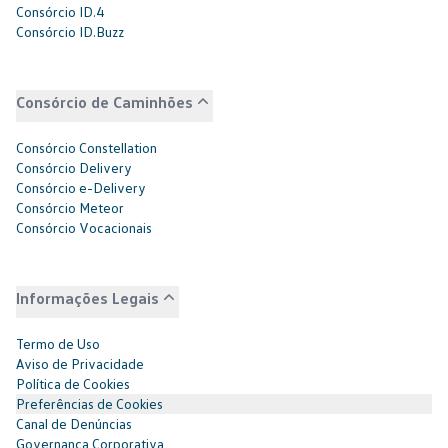
Consórcio ID.4
Consórcio ID.Buzz
Consórcio de Caminhões
Consórcio Constellation
Consórcio Delivery
Consórcio e-Delivery
Consórcio Meteor
Consórcio Vocacionais
Informações Legais
Termo de Uso
Aviso de Privacidade
Política de Cookies
Preferências de Cookies
Canal de Denúncias
Governança Corporativa