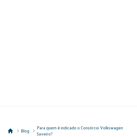
Para quem é indicado o Consórcio Volkswagen
Blog
Saveiro?