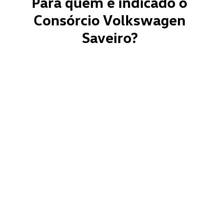
Para quem é indicado o
Consórcio Volkswagen
Saveiro?