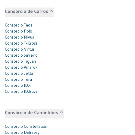
Consórcio de Carros
Consórcio Taos
Consórcio Polo
Consórcio Nivus
Consórcio T-Cross
Consórcio Virtus
Consórcio Saveiro
Consórcio Tiguan
Consórcio Amarok
Consórcio Jetta
Consórcio Tera
Consórcio ID.4
Consórcio ID.Buzz
Consórcio de Caminhões
Consórcio Constellation
Consórcio Delivery