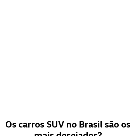
Os carros SUV no Brasil são os
mais desejados?