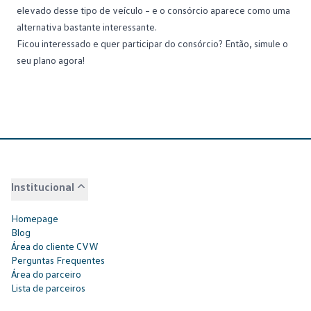
elevado desse tipo de veículo – e o consórcio aparece como uma
alternativa bastante interessante.
Ficou interessado e quer participar do consórcio? Então,
simule o
seu plano agora
!
Institucional
Homepage
Blog
Área do cliente CVW
Perguntas Frequentes
Área do parceiro
Lista de parceiros