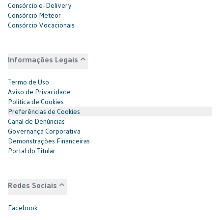
Consórcio e-Delivery
Consórcio Meteor
Consórcio Vocacionais
Informações Legais
Termo de Uso
Aviso de Privacidade
Política de Cookies
Preferências de Cookies
Canal de Denúncias
Governança Corporativa
Demonstrações Financeiras
Portal do Titular
Redes Sociais
Facebook