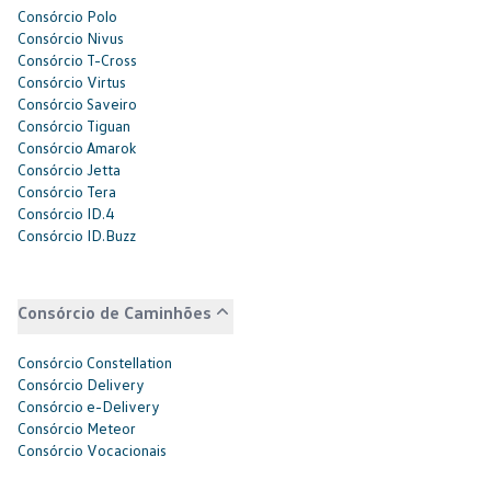
Consórcio Polo
Consórcio Nivus
Consórcio T-Cross
Consórcio Virtus
Consórcio Saveiro
Consórcio Tiguan
Consórcio Amarok
Consórcio Jetta
Consórcio Tera
Consórcio ID.4
Consórcio ID.Buzz
Consórcio de Caminhões
Consórcio Constellation
Consórcio Delivery
Consórcio e-Delivery
Consórcio Meteor
Consórcio Vocacionais