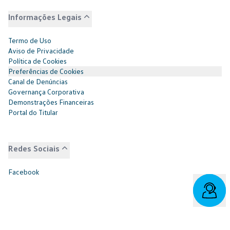
Informações Legais
Termo de Uso
Aviso de Privacidade
Política de Cookies
Preferências de Cookies
Canal de Denúncias
Governança Corporativa
Demonstrações Financeiras
Portal do Titular
Redes Sociais
Facebook