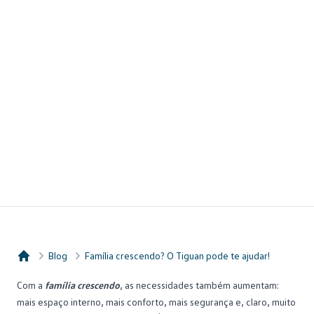
Blog
Família crescendo? O Tiguan pode te ajudar!
Consórcio Embracon
Com a
família crescendo
, as necessidades também aumentam:
mais espaço interno, mais conforto, mais segurança e, claro, muito