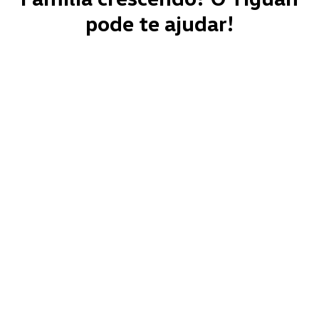
pode te ajudar!