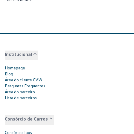
Institucional
Homepage
Blog
Área do cliente CVW
Perguntas Frequentes
Área do parceiro
Lista de parceiros
Consórcio de Carros
Consórcio Taos