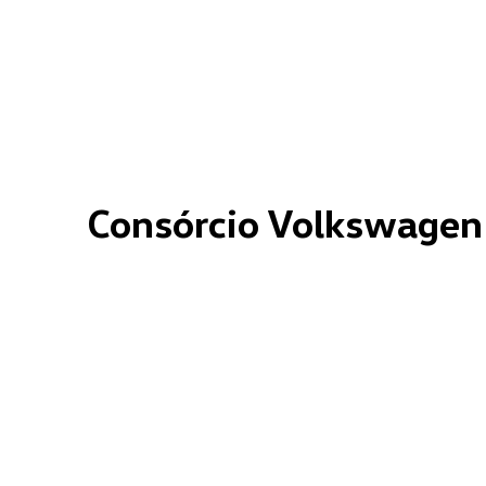
Consórcio Volkswagen