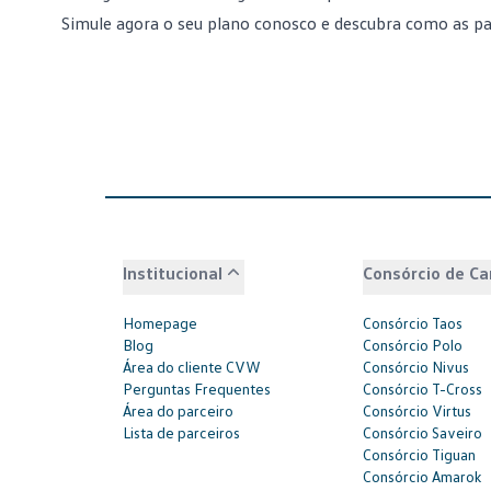
Simule agora o seu plano conosco e descubra como as pa
Institucional
Consórcio de Ca
Homepage
Consórcio Taos
Blog
Consórcio Polo
Área do cliente CVW
Consórcio Nivus
Perguntas Frequentes
Consórcio T-Cross
Área do parceiro
Consórcio Virtus
Lista de parceiros
Consórcio Saveiro
Consórcio Tiguan
Consórcio Amarok