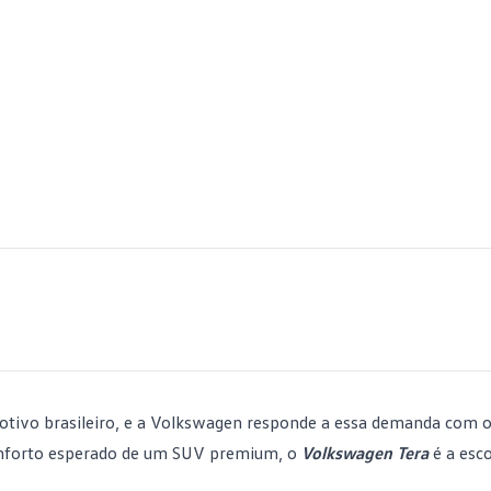
otivo
brasileiro, e a Volkswagen responde a essa demanda com 
conforto esperado de um SUV premium, o
Volkswagen Tera
é a esco