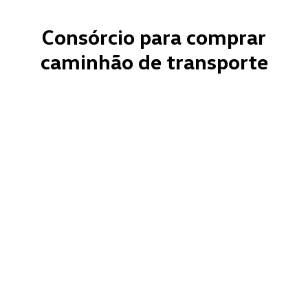
Consórcio para comprar
caminhão de transporte