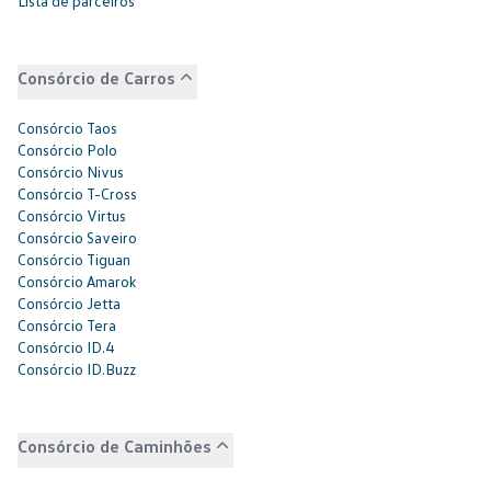
Lista de parceiros
Consórcio de Carros
Consórcio Taos
Consórcio Polo
Consórcio Nivus
Consórcio T-Cross
Consórcio Virtus
Consórcio Saveiro
Consórcio Tiguan
Consórcio Amarok
Consórcio Jetta
Consórcio Tera
Consórcio ID.4
Consórcio ID.Buzz
Consórcio de Caminhões