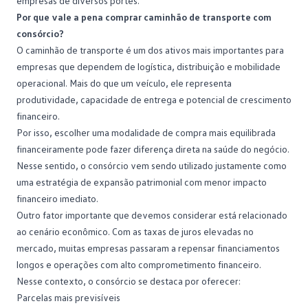
empresas de diversos portes.
Por que vale a pena comprar caminhão de transporte com
consórcio?
O caminhão de transporte é um dos ativos mais importantes para
empresas que dependem de logística, distribuição e mobilidade
operacional. Mais do que um veículo, ele representa
produtividade, capacidade de entrega e potencial de crescimento
financeiro.
Por isso, escolher uma modalidade de compra mais equilibrada
financeiramente pode fazer diferença direta na saúde do negócio.
Nesse sentido, o consórcio vem sendo utilizado justamente como
uma estratégia de expansão patrimonial com menor impacto
financeiro imediato.
Outro fator importante que devemos considerar está relacionado
ao cenário econômico. Com as
taxas de juros
elevadas no
mercado, muitas empresas passaram a repensar financiamentos
longos e operações com alto comprometimento financeiro.
Nesse contexto, o consórcio se destaca por oferecer:
Parcelas mais previsíveis