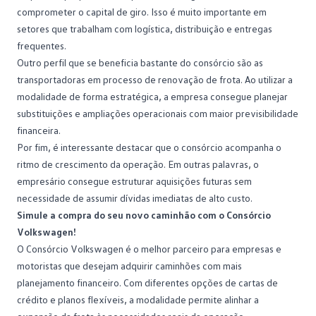
comprometer o capital de giro. Isso é muito importante em
setores que trabalham com logística, distribuição e entregas
frequentes.
Outro perfil que se beneficia bastante do consórcio são as
transportadoras em processo de
renovação de frota
. Ao utilizar a
modalidade de forma estratégica, a empresa consegue planejar
substituições e ampliações operacionais com maior previsibilidade
financeira.
Por fim, é interessante destacar que o consórcio acompanha o
ritmo de crescimento da operação. Em outras palavras, o
empresário consegue estruturar aquisições futuras sem
necessidade de assumir dívidas imediatas de alto custo.
Simule a compra do seu novo caminhão com o Consórcio
Volkswagen!
O Consórcio Volkswagen é o melhor parceiro para empresas e
motoristas que desejam adquirir caminhões com mais
planejamento financeiro
. Com diferentes opções de cartas de
crédito e planos flexíveis, a modalidade permite alinhar a