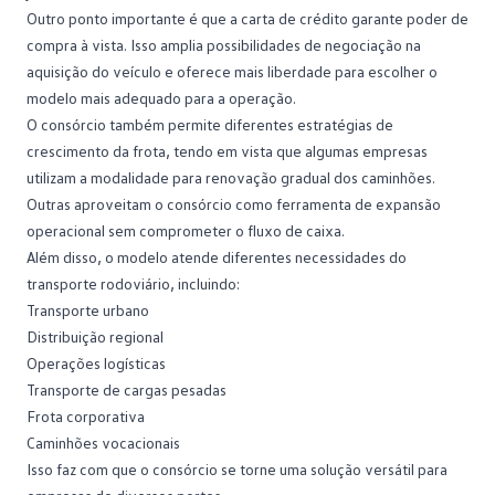
Outro ponto importante é que a
carta de crédito
garante poder de
compra à vista. Isso amplia possibilidades de negociação na
aquisição do veículo e oferece mais liberdade para escolher o
modelo mais adequado para a operação.
O consórcio também permite diferentes estratégias de
crescimento da frota, tendo em vista que algumas empresas
utilizam a modalidade para renovação gradual dos caminhões.
Outras aproveitam o consórcio como ferramenta de expansão
operacional sem comprometer o fluxo de caixa.
Além disso, o modelo atende diferentes necessidades do
transporte rodoviário, incluindo:
Transporte urbano
Distribuição regional
Operações logísticas
Transporte de cargas pesadas
Frota corporativa
Caminhões vocacionais
Isso faz com que o consórcio se torne uma solução versátil para