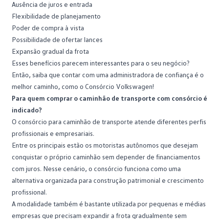
Ausência de juros e entrada
Flexibilidade de planejamento
Poder de compra à vista
Possibilidade de ofertar lances
Expansão gradual da frota
Esses benefícios parecem interessantes para o seu negócio?
Então, saiba que contar com uma administradora de confiança é o
melhor caminho, como o
Consórcio Volkswagen
!
Para quem comprar o caminhão de transporte com consórcio é
indicado?
O
consórcio para caminhão
de transporte atende diferentes perfis
profissionais e empresariais.
Entre os principais estão os motoristas autônomos que desejam
conquistar o próprio caminhão sem depender de financiamentos
com juros. Nesse cenário, o consórcio funciona como uma
alternativa organizada para construção patrimonial e crescimento
profissional.
A modalidade também é bastante utilizada por pequenas e médias
empresas que precisam expandir a frota gradualmente sem