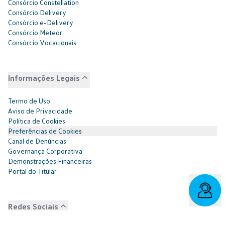
Consórcio Constellation
Consórcio Delivery
Consórcio e-Delivery
Consórcio Meteor
Consórcio Vocacionais
Informações Legais
Termo de Uso
Aviso de Privacidade
Política de Cookies
Preferências de Cookies
Canal de Denúncias
Governança Corporativa
Demonstrações Financeiras
Portal do Titular
Redes Sociais