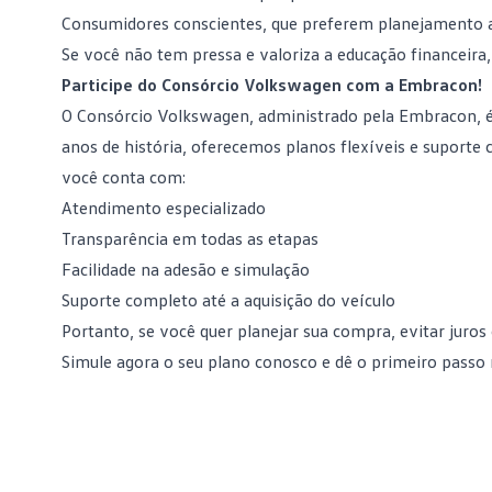
Consumidores conscientes, que preferem planejamento 
Se você não tem pressa e valoriza a
educação financeira
Participe do Consórcio Volkswagen com a Embracon!
O
Consórcio Volkswagen
, administrado pela Embracon, 
anos de história, oferecemos planos flexíveis e suporte
você conta com:
Atendimento especializado
Transparência em todas as etapas
Facilidade na adesão e simulação
Suporte completo até a aquisição do veículo
Portanto, se você quer planejar sua compra, evitar juros 
Simule agora o seu plano conosco
e dê o primeiro passo