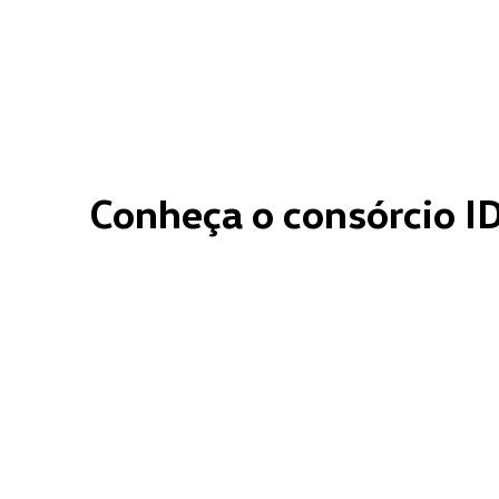
Conheça o consórcio I