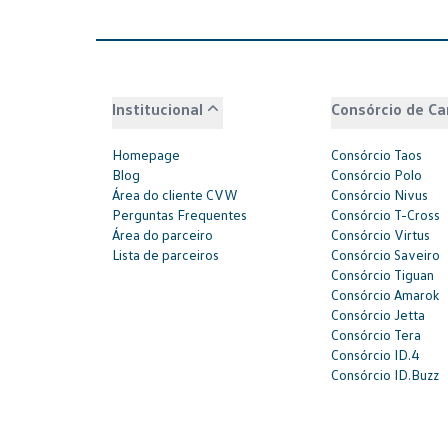
Institucional
Consórcio de Ca
Homepage
Consórcio Taos
Blog
Consórcio Polo
Área do cliente CVW
Consórcio Nivus
Perguntas Frequentes
Consórcio T-Cross
Área do parceiro
Consórcio Virtus
Lista de parceiros
Consórcio Saveiro
Consórcio Tiguan
Consórcio Amarok
Consórcio Jetta
Consórcio Tera
Consórcio ID.4
Consórcio ID.Buzz