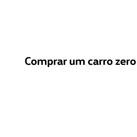
Comprar um carro zero