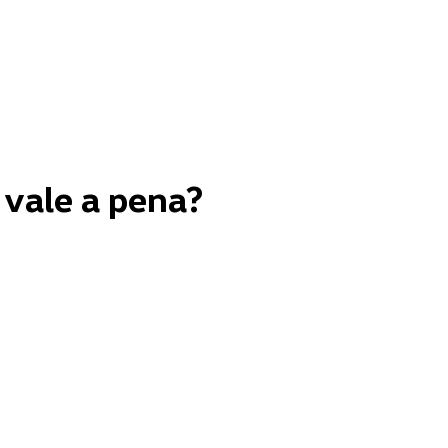
 vale a pena?