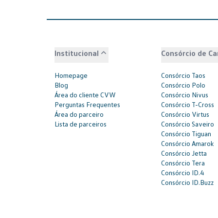
Institucional
Consórcio de Ca
Homepage
Consórcio Taos
Blog
Consórcio Polo
Área do cliente CVW
Consórcio Nivus
Perguntas Frequentes
Consórcio T-Cross
Área do parceiro
Consórcio Virtus
Lista de parceiros
Consórcio Saveiro
Consórcio Tiguan
Consórcio Amarok
Consórcio Jetta
Consórcio Tera
Consórcio ID.4
Consórcio ID.Buzz