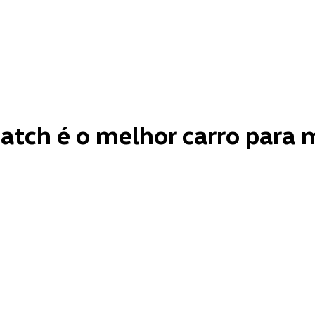
hatch é o melhor carro para