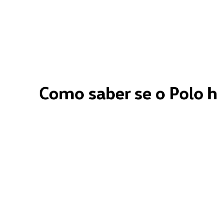
Como saber se o Polo 