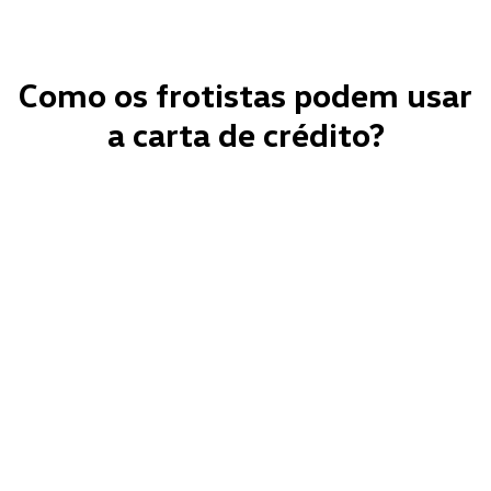
Como os frotistas podem usar
a carta de crédito?