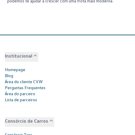
podemos te ajudar a crescer com uma frota mais moderna.
Institucional
Homepage
Blog
Área do cliente CVW
Perguntas Frequentes
Área do parceiro
Lista de parceiros
Consórcio de Carros
Consórcio Taos