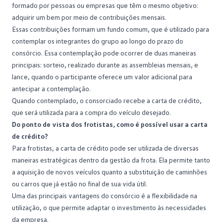
formado por pessoas ou empresas que têm o mesmo objetivo:
adquirir um bem por meio de contribuições mensais.
Essas contribuições formam um
fundo comum
, que é utilizado para
contemplar os integrantes do grupo ao longo do prazo do
consórcio. Essa contemplação pode ocorrer de duas maneiras
principais: sorteio, realizado durante as assembleias mensais, e
lance, quando o participante oferece um valor adicional para
antecipar a contemplação.
Quando contemplado, o consorciado recebe a carta de crédito,
que será utilizada para a compra do veículo desejado.
Do ponto de vista dos frotistas, como é possível usar a carta
de crédito?
Para frotistas, a carta de crédito pode ser utilizada de diversas
maneiras estratégicas dentro da gestão da frota. Ela permite tanto
a aquisição de novos veículos quanto a substituição de caminhões
ou carros que já estão no final de sua vida útil.
Uma das principais
vantagens do consórcio
é a flexibilidade na
utilização, o que permite adaptar o investimento às necessidades
da empresa.