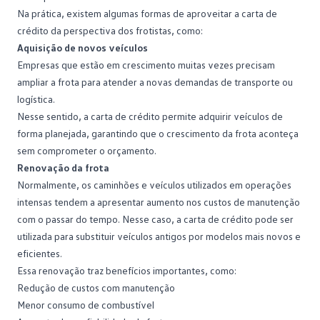
Na prática, existem algumas formas de aproveitar a carta de
crédito da perspectiva dos frotistas, como:
Aquisição de novos veículos
Empresas que estão em crescimento muitas vezes precisam
ampliar a frota para atender a novas demandas de transporte ou
logística.
Nesse sentido, a carta de crédito permite adquirir veículos de
forma planejada, garantindo que o crescimento da frota aconteça
sem comprometer o orçamento.
Renovação da frota
Normalmente, os caminhões e veículos utilizados em operações
intensas tendem a apresentar aumento nos custos de
manutenção
com o passar do tempo. Nesse caso, a carta de crédito pode ser
utilizada para substituir veículos antigos por modelos mais novos e
eficientes.
Essa renovação traz benefícios importantes, como:
Redução de custos com manutenção
Menor
consumo de combustível