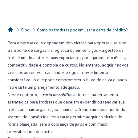
Blog
Como os frotistas podem usar a carta de crédito?
Consórcio Embracon
Para empresas que dependem de veículos para operar – seja no
transporte de cargas, na logística ou em serviços – a gestão da
frota é um dos fatores mais importantes para garantir eficiência,
competitividade e controle de custos. No entanto, adquirir novos
veículos ou renovar caminhões exige um investimento
considerável, o que pode comprometer o fluxo de caixa quando
não existe um planejamento adequado.
Nesse contexto, a
carta de crédito
se torna uma ferramenta
estratégica para frotistas que desejam expandir ou renovar sua
frota com mais organização financeira. Sendo um documento do
sistema de consórcios, essa carta permite adquirir veículos de
forma planejada, sem a cobrança de juros e com maior
previsibilidade de custos.