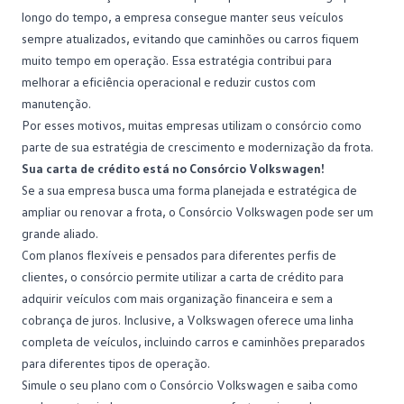
longo do tempo, a empresa consegue manter seus veículos
sempre atualizados, evitando que caminhões ou carros fiquem
muito tempo em operação. Essa estratégia contribui para
melhorar a eficiência operacional e reduzir custos com
manutenção.
Por esses motivos, muitas empresas utilizam o consórcio como
parte de sua estratégia de crescimento e modernização da frota.
Sua carta de crédito está no Consórcio Volkswagen!
Se a sua empresa busca uma forma planejada e estratégica de
ampliar ou renovar a frota, o
Consórcio Volkswagen
pode ser um
grande aliado.
Com planos flexíveis e pensados para diferentes perfis de
clientes, o consórcio permite utilizar a carta de crédito para
adquirir veículos com mais organização financeira e sem a
cobrança de juros. Inclusive, a
Volkswagen
oferece uma linha
completa de veículos, incluindo carros e caminhões preparados
para diferentes tipos de operação.
Simule o seu plano com o Consórcio Volkswagen
e saiba como