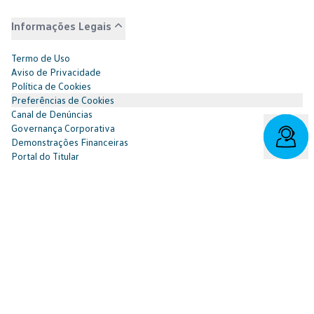
Informações Legais
Termo de Uso
Aviso de Privacidade
Política de Cookies
Preferências de Cookies
Canal de Denúncias
Governança Corporativa
Demonstrações Financeiras
Portal do Titular
Redes Sociais
Facebook