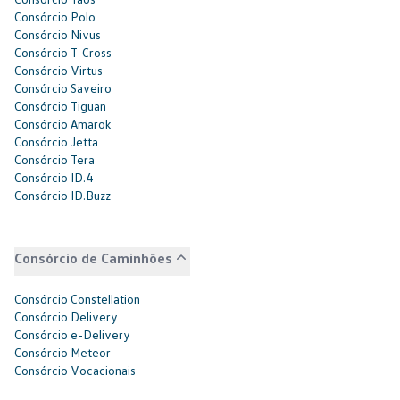
Consórcio Polo
Consórcio Nivus
Consórcio T-Cross
Consórcio Virtus
Consórcio Saveiro
Consórcio Tiguan
Consórcio Amarok
Consórcio Jetta
Consórcio Tera
Consórcio ID.4
Consórcio ID.Buzz
Consórcio de Caminhões
Consórcio Constellation
Consórcio Delivery
Consórcio e-Delivery
Consórcio Meteor
Consórcio Vocacionais