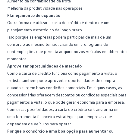
Aumento da confiabilidade da frota
Melhoria da produtividade nas operações
Planejamento de expansão
Outra forma de utilizar a carta de crédito é dentro de um
planejamento estratégico de longo prazo.
Isso porque as empresas podem participar de mais de um
consórcio ao mesmo tempo, criando um cronograma de
contemplações
que permita adquirir novos veículos em diferentes
momentos.
Aproveitar oportunidades de mercado
Como a carta de crédito funciona como pagamento à vista, o
frotista também pode aproveitar oportunidades de compra
quando surgem boas condições comerciais. Em alguns casos, as
concessionárias oferecem descontos ou condições especiais para
pagamentos à vista, o que pode gerar economia para a empresa.
Com essas possibilidades, a carta de crédito se transforma em
uma ferramenta financeira estratégica para empresas que
dependem de veículos para operar.
Por que o consórcio é uma boa opção para aumentar ou