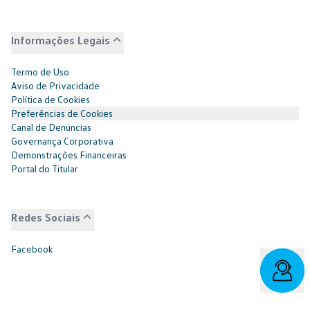
Informações Legais
Termo de Uso
Aviso de Privacidade
Política de Cookies
Preferências de Cookies
Canal de Denúncias
Governança Corporativa
Demonstrações Financeiras
Portal do Titular
Redes Sociais
Facebook