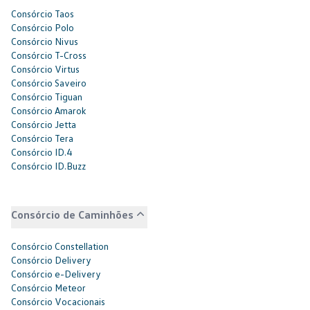
Consórcio Taos
Consórcio Polo
Consórcio Nivus
Consórcio T-Cross
Consórcio Virtus
Consórcio Saveiro
Consórcio Tiguan
Consórcio Amarok
Consórcio Jetta
Consórcio Tera
Consórcio ID.4
Consórcio ID.Buzz
Consórcio de Caminhões
Consórcio Constellation
Consórcio Delivery
Consórcio e-Delivery
Consórcio Meteor
Consórcio Vocacionais