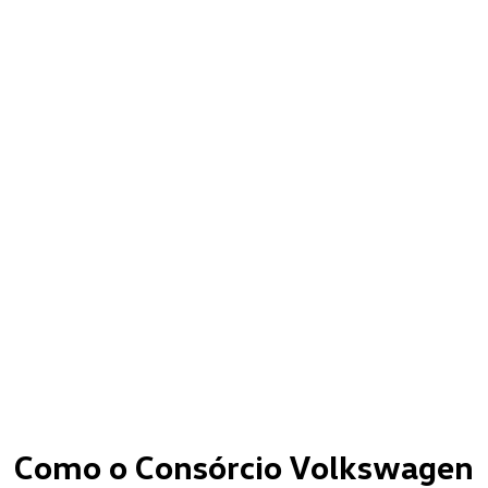
Como o Consórcio Volkswagen