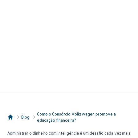
Como o Consórcio Volkswagen promove a
Blog
educação financeira?
Consórcio Embracon
Administrar o dinheiro com inteligência é um desafio cada vez mais