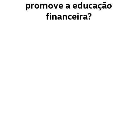
promove a educação
financeira?