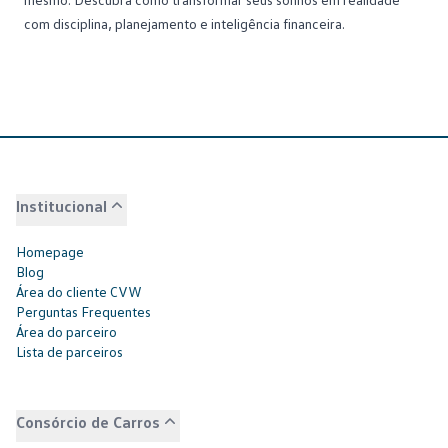
com disciplina, planejamento e inteligência financeira.
Institucional
Homepage
Blog
Área do cliente CVW
Perguntas Frequentes
Área do parceiro
Lista de parceiros
Consórcio de Carros