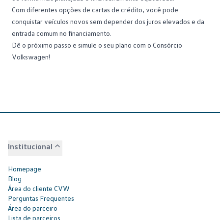
Com diferentes opções de cartas de crédito, você pode
conquistar veículos novos sem depender dos juros elevados e da
entrada comum no financiamento.
Dê o próximo passo e
simule o seu plano com o Consórcio
Volkswagen
!
Institucional
Homepage
Blog
Área do cliente CVW
Perguntas Frequentes
Área do parceiro
Lista de parceiros