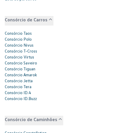
Consórcio de Carros
Consórcio Taos
Consórcio Polo
Consórcio Nivus
Consórcio T-Cross
Consórcio Virtus
Consórcio Saveiro
Consórcio Tiguan
Consórcio Amarok
Consórcio Jetta
Consórcio Tera
Consórcio ID.4
Consórcio ID.Buzz
Consórcio de Caminhões
Consórcio Constellation