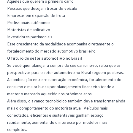
Aqueles que querem o
primeiro carro
Pessoas que desejam trocar de veículo
Empresas em expansão de frota
Profissionais autônomos
Motoristas de aplicativo
Investidores patrimoniais
Esse crescimento da modalidade acompanha diretamente o
fortalecimento do mercado automotivo brasileiro.
O futuro do setor automotivo no Brasil
Se você quer planejar a compra do seu
carro novo
, saiba que as
perspectivas para o setor automotivo no Brasil seguem positivas.
A combinação entre recuperação econômica, fortalecimento do
consumo e maior busca por
planejamento financeiro
tende a
manter o mercado aquecido nos próximos anos.
Além disso, o avanço tecnológico também deve transformar ainda
mais o comportamento do motorista atual. Veículos mais
conectados, eficientes e sustentáveis ganham espaço
rapidamente, aumentando o interesse por modelos mais
completos.