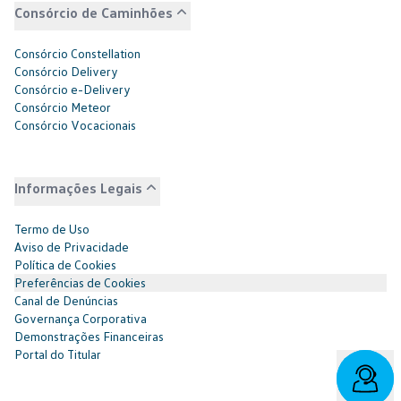
Consórcio de Caminhões
Consórcio Constellation
Consórcio Delivery
Consórcio e-Delivery
Consórcio Meteor
Consórcio Vocacionais
Informações Legais
Termo de Uso
Aviso de Privacidade
Política de Cookies
Preferências de Cookies
Canal de Denúncias
Governança Corporativa
Demonstrações Financeiras
Portal do Titular