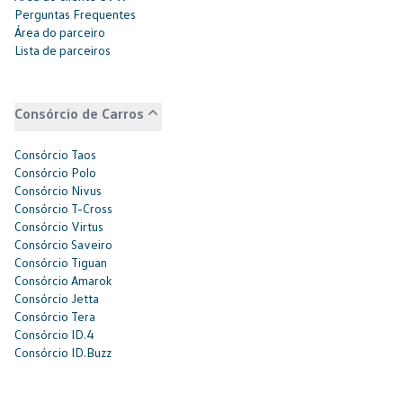
Perguntas Frequentes
Área do parceiro
Lista de parceiros
Consórcio de Carros
Consórcio Taos
Consórcio Polo
Consórcio Nivus
Consórcio T-Cross
Consórcio Virtus
Consórcio Saveiro
Consórcio Tiguan
Consórcio Amarok
Consórcio Jetta
Consórcio Tera
Consórcio ID.4
Consórcio ID.Buzz