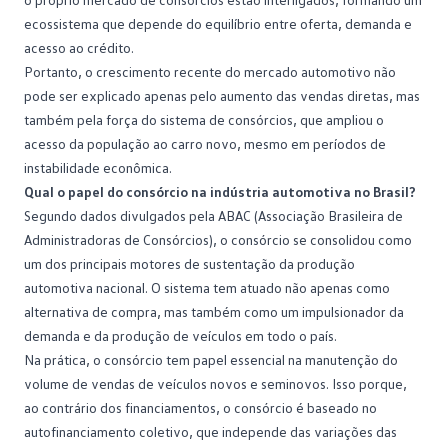
ecossistema que depende do equilíbrio entre oferta, demanda e
acesso ao crédito.
Portanto, o crescimento recente do
mercado automotivo
não
pode ser explicado apenas pelo aumento das vendas diretas, mas
também pela força do sistema de consórcios, que ampliou o
acesso da população ao carro novo, mesmo em períodos de
instabilidade econômica.
Qual o papel do consórcio na indústria automotiva no Brasil?
Segundo dados divulgados pela
ABAC
(Associação Brasileira de
Administradoras de Consórcios), o consórcio se consolidou como
um dos principais motores de sustentação da produção
automotiva nacional. O sistema tem atuado não apenas como
alternativa de compra, mas também como um impulsionador da
demanda e da produção de veículos em todo o país.
Na prática, o consórcio tem papel essencial na manutenção do
volume de vendas de veículos novos e seminovos. Isso porque,
ao contrário dos financiamentos, o consórcio é baseado no
autofinanciamento
coletivo, que independe das variações das