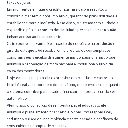
taxas de juros.
Em momentos em que o crédito fica mais caro e restrito, o
consórcio mantém o consumo ativo, garantindo previsibilidade e
estabilidade para a indústria. Além disso, o sistema tem ajudado a
expandir o público consumidor, incluindo pessoas que antes não
tinham acesso ao financiamento.
Outro ponto relevante é o impacto do consórcio na produção e
giro de estoques. Ao receberem o crédito, os contemplados
compram seus veículos diretamente nas concessionárias, o que
estimula a renovação da frota nacional e impulsiona o fluxo de
caixa das montadoras.
Hoje em dia, uma parcela expressiva das vendas de carros no
Brasil é realizada por meio do consórcio, o que evidencia o quanto
o sistema contribui para a
saúde financeira
e operacional do setor
automotivo.
Além disso, o consórcio desempenha papel educativo: ele
estimula o planejamento financeiro e o consumo responsável,
reduzindo o risco de inadimplência e fortalecendo a confiança do
consumidor na compra de veículos.