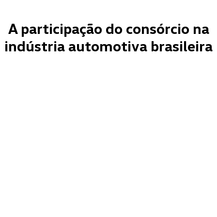
A participação do consórcio na
indústria automotiva brasileira