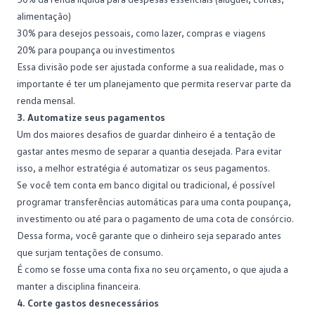
alimentação)
30% para desejos pessoais, como lazer, compras e viagens
20% para
poupança
ou investimentos
Essa divisão pode ser ajustada conforme a sua realidade, mas o
importante é ter um planejamento que permita reservar parte da
renda mensal.
3. Automatize seus pagamentos
Um dos maiores desafios de guardar dinheiro é a tentação de
gastar antes mesmo de separar a quantia desejada. Para evitar
isso, a melhor estratégia é automatizar os seus pagamentos.
Se você tem conta em banco digital ou tradicional, é possível
programar transferências automáticas para uma conta poupança,
investimento ou até para o pagamento de uma
cota de consórcio
.
Dessa forma, você garante que o dinheiro seja separado antes
que surjam tentações de consumo.
É como se fosse uma conta fixa no seu orçamento, o que ajuda a
manter a disciplina financeira.
4. Corte gastos desnecessários