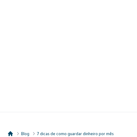
Blog
7 dicas de como guardar dinheiro por mês