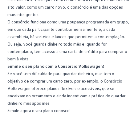
alto valor, como um carro novo, o consórcio é uma das opções
mais inteligentes.
O consórcio funciona como uma poupança programada em grupo,
em que cada participante contribui mensalmente e, a cada
assembleia, há sorteios e lances que permitem a contemplação.
Ou seja, você guarda dinheiro todo mês e, quando for
contemplado, tem acesso a uma carta de crédito para comprar o
bem à vista.
Simule o seu plano com o Consórcio Volkswagen!
Se você tem dificuldade para guardar dinheiro, mas tem o
objetivo de comprar um carro zero, por exemplo, o
Consórcio
Volkswagen
oferece planos flexíveis e acessíveis, que se
encaixam no orçamento e ainda incentivam a prática de guardar
dinheiro mês após mês.
Simule agora o seu plano conosco!