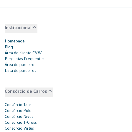
Institucional
Homepage
Blog
Área do cliente CVW
Perguntas Frequentes
Área do parceiro
Lista de parceiros
Consórcio de Carros
Consórcio Taos
Consórcio Polo
Consórcio Nivus
Consórcio T-Cross
Consórcio Virtus