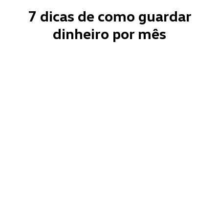
7 dicas de como guardar
dinheiro por mês