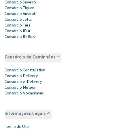
Consórcio Saveiro
Consórcio Tiguan
Consórcio Amarok
Consórcio Jetta
Consórcio Tera
Consórcio ID.4
Consórcio ID.Buzz
Consórcio de Caminhões
Consórcio Constellation
Consórcio Delivery
Consórcio e-Delivery
Consórcio Meteor
Consórcio Vocacionais
Informações Legais
Termo de Uso