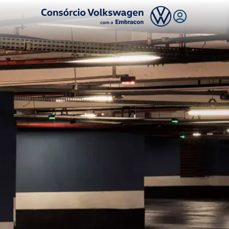
Logo Consórcio Volkswagen com a Embracon