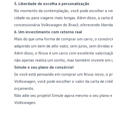
5. Liberdade de escolha e personalização
No momento da
contemplação
, você pode escolher a ve
cidade ou para viagens mais longas. Além disso, a carta 
concessionária Volkswagen do Brasil, oferecendo liberdade
6. Um investimento com retorno real
Mais do que uma forma de comprar um carro, o consórcio
adquirido um bem de alto valor, sem juros, sem dívidas
Além disso, o Nivus é um carro com excelente valorizaçã
não apenas realiza um sonho, mas também investe em
Simule o seu plano de consórcio!
Se você está pensando em comprar um Nivus novo, o pri
Volkswagen, você pode escolher o valor da carta de crédi
orçamento.
Não adie seu projeto!
Simule agora mesmo o seu plano
e 
Volkswagen.