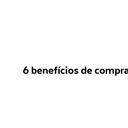
6 benefícios de compr