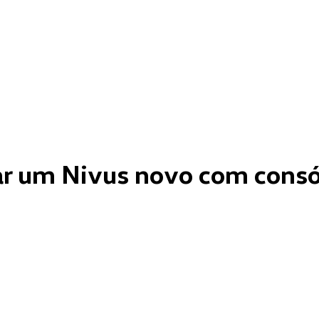
ar um Nivus novo com consó