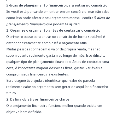
5 dicas de planejamento financeiro para entrar no consórcio
Se você está pensando em
entrar em um consórcio
, mas não sabe
como isso pode afetar o seu orçamento mensal, confira 5
dicas de
planejamento financeiro
que podem te ajudar!
1. Organize o orçamento antes de contratar o consórcio
O primeiro passo para
entrar no consórcio
de forma saudável é
entender exatamente como está o orçamento atual.
Muitas pessoas conhecem o valor da própria renda, mas não
sabem quanto realmente gastam ao longo do mês. Isso dificulta
qualquer tipo de planejamento financeiro. Antes de contratar uma
cota, é importante mapear despesas fixas, gastos variáveis e
compromissos financeiros já existentes.
Esse diagnóstico ajuda a identificar qual valor de parcela
realmente cabe no orçamento sem gerar desequilíbrio financeiro
futuro.
2. Defina objetivos financeiros claros
O planejamento financeiro funciona melhor quando existe um
objetivo bem definido.