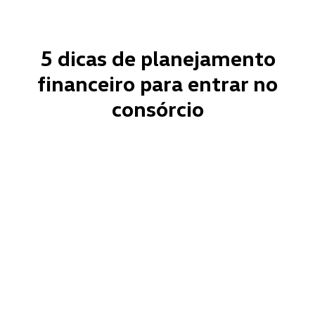
5 dicas de planejamento
financeiro para entrar no
consórcio