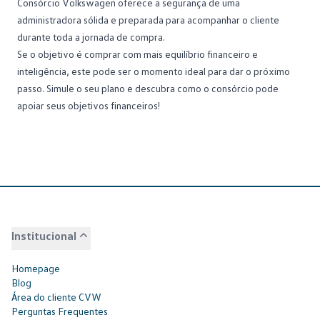
Consórcio Volkswagen oferece a segurança de uma
administradora sólida e preparada para acompanhar o cliente
durante toda a jornada de compra.
Se o objetivo é comprar com mais equilíbrio financeiro e
inteligência, este pode ser o momento ideal para dar o próximo
passo.
Simule o seu plano
e descubra como o consórcio pode
apoiar seus objetivos financeiros!
Institucional
Homepage
Blog
Área do cliente CVW
Perguntas Frequentes