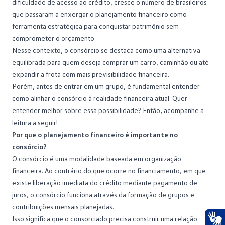
dificuldade de acesso ao crédito, cresce o número de brasileiros
que passaram a enxergar o planejamento financeiro como
ferramenta estratégica para conquistar patrimônio sem
comprometer o orçamento.
Nesse contexto, o
consórcio
se destaca como uma alternativa
equilibrada para quem deseja comprar um carro, caminhão ou até
expandir a frota com mais previsibilidade financeira.
Porém, antes de entrar em um grupo, é fundamental entender
como alinhar o consórcio à realidade financeira atual. Quer
entender melhor sobre essa possibilidade? Então, acompanhe a
leitura a seguir!
Por que o planejamento financeiro é importante no
consórcio?
O consórcio é uma modalidade baseada em
organização
financeira
. Ao contrário do que ocorre no financiamento, em que
existe liberação imediata do crédito mediante pagamento de
juros, o consórcio funciona através da formação de grupos e
contribuições mensais planejadas.
Isso significa que o consorciado precisa construir uma relação