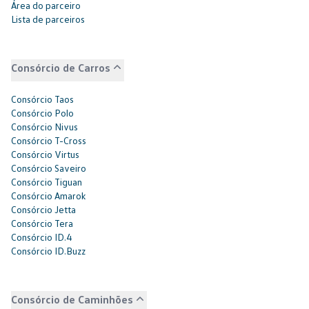
Área do parceiro
Lista de parceiros
Consórcio de Carros
Consórcio Taos
Consórcio Polo
Consórcio Nivus
Consórcio T-Cross
Consórcio Virtus
Consórcio Saveiro
Consórcio Tiguan
Consórcio Amarok
Consórcio Jetta
Consórcio Tera
Consórcio ID.4
Consórcio ID.Buzz
Consórcio de Caminhões