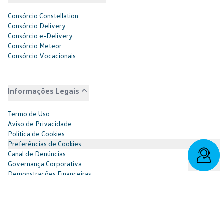
Consórcio Constellation
Consórcio Delivery
Consórcio e-Delivery
Consórcio Meteor
Consórcio Vocacionais
Informações Legais
Termo de Uso
Aviso de Privacidade
Política de Cookies
Preferências de Cookies
Canal de Denúncias
Governança Corporativa
Demonstrações Financeiras
Portal do Titular
Redes Sociais