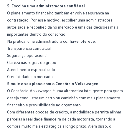
5. Escolha uma administradora confiável
O planejamento financeiro também envolve segurança na
contratação. Por esse motivo, escolher uma administradora
autorizada e reconhecida no mercado é uma das decisões mais
importantes dentro do consórcio.
Na prática, uma
administradora confiável
oferece:
Transparência contratual
Segurança operacional
Clareza nas regras do grupo
Atendimento especializado
Credibilidade no mercado
Simule o seu plano com o Consórcio Volkswagen!
O
Consórcio Volkswagen
é uma alternativa inteligente para quem
deseja conquistar um carro ou caminhão com mais planejamento
financeiro e previsibilidade no orçamento.
Com diferentes opções de crédito, a modalidade permite alinhar
parcelas à realidade financeira de cada motorista, tornando a
compra muito mais estratégica a longo prazo. Além disso, o